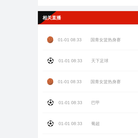
相关直播
01-01 08:33
国青女篮热身赛
01-01 08:33
天下足球
01-01 08:33
国青女篮热身赛
01-01 08:33
巴甲
01-01 08:33
葡超