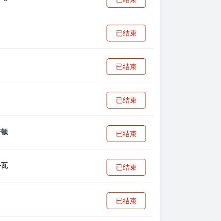
已结束
已结束
已结束
已结束
已结束
已结束