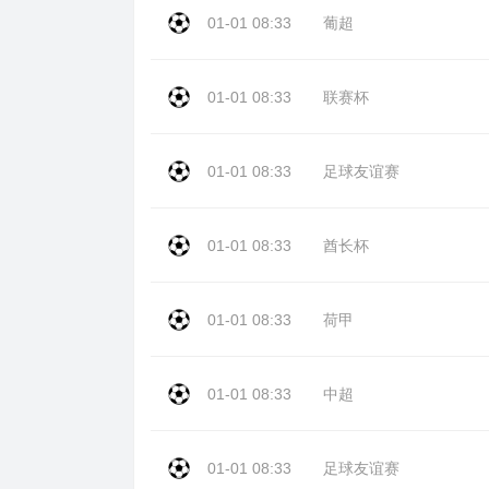
01-01 08:33
葡超
01-01 08:33
联赛杯
01-01 08:33
足球友谊赛
01-01 08:33
酋长杯
01-01 08:33
荷甲
01-01 08:33
中超
01-01 08:33
足球友谊赛