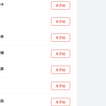
未开始
未开始
未开始
未开始
未开始
未开始
未开始