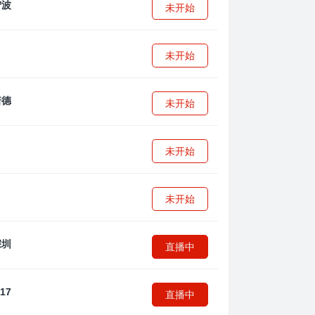
未开始
未开始
未开始
未开始
未开始
直播中
直播中