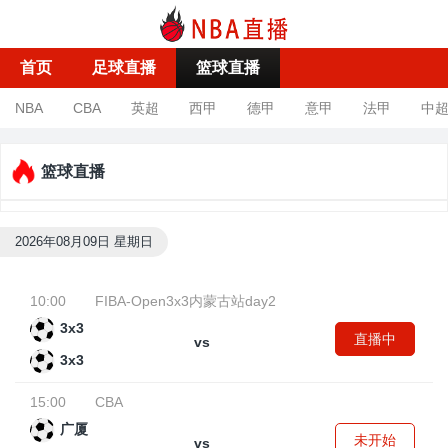
首页
足球直播
篮球直播
NBA
CBA
英超
西甲
德甲
意甲
法甲
中
篮球直播
2026年08月09日 星期日
10:00
FIBA-Open3x3内蒙古站day2
3x3
直播中
vs
3x3
15:00
CBA
广厦
未开始
vs