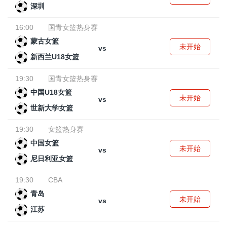
深圳
16:00
国青女篮热身赛
蒙古女篮
未开始
vs
新西兰U18女篮
19:30
国青女篮热身赛
中国U18女篮
未开始
vs
世新大学女篮
19:30
女篮热身赛
中国女篮
未开始
vs
尼日利亚女篮
19:30
CBA
青岛
未开始
vs
江苏