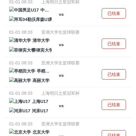
01-01 08:33
上海明日之星冠军杯
中国男足U17
已结束
vs
拜耳04勒沃库森U17
01-01 08:33
亚洲大学生篮球联赛
清华大学
已结束
vs
菲律宾大学
01-01 08:33
亚洲大学生篮球联赛
早稻田大学
已结束
vs
高丽大学
01-01 08:33
上海明日之星冠军杯
上海U17
已结束
vs
河床U17
01-01 08:33
亚洲大学生篮球联赛
北京大学
已结束