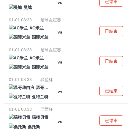
已结束
vs
曼城
01-01 08:33
足球友谊赛
AC米兰
已结束
vs
国际米兰
01-01 08:33
足球友谊赛
AC米兰
已结束
vs
国际米兰
01-01 08:33
联盟杯
温哥华白浪
已结束
vs
亚特兰特
01-01 08:33
巴西杯
瑞模贝雷
已结束
vs
桑托斯