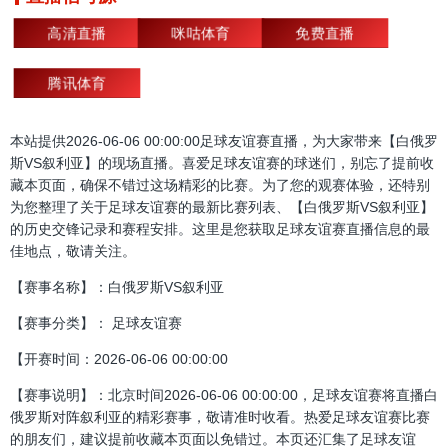
高清直播
咪咕体育
免费直播
腾讯体育
本站提供2026-06-06 00:00:00足球友谊赛直播，为大家带来【白俄罗
斯VS叙利亚】的现场直播。喜爱足球友谊赛的球迷们，别忘了提前收
藏本页面，确保不错过这场精彩的比赛。为了您的观赛体验，还特别
为您整理了关于足球友谊赛的最新比赛列表、【白俄罗斯VS叙利亚】
的历史交锋记录和赛程安排。这里是您获取足球友谊赛直播信息的最
佳地点，敬请关注。
【赛事名称】：白俄罗斯VS叙利亚
【赛事分类】： 足球友谊赛
【开赛时间：2026-06-06 00:00:00
【赛事说明】：北京时间2026-06-06 00:00:00，足球友谊赛将直播白
俄罗斯对阵叙利亚的精彩赛事，敬请准时收看。热爱足球友谊赛比赛
的朋友们，建议提前收藏本页面以免错过。本页还汇集了足球友谊