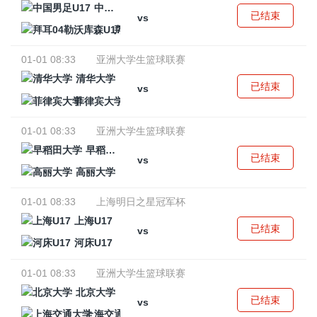
中国男足U17
已结束
vs
拜耳04勒沃库森U17
01-01 08:33
亚洲大学生篮球联赛
清华大学
已结束
vs
菲律宾大学
01-01 08:33
亚洲大学生篮球联赛
早稻田大学
已结束
vs
高丽大学
01-01 08:33
上海明日之星冠军杯
上海U17
已结束
vs
河床U17
01-01 08:33
亚洲大学生篮球联赛
北京大学
已结束
vs
上海交通大学