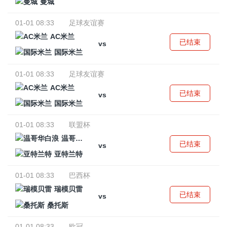
曼城
01-01 08:33
足球友谊赛
AC米兰
已结束
vs
国际米兰
01-01 08:33
足球友谊赛
AC米兰
已结束
vs
国际米兰
01-01 08:33
联盟杯
温哥华白浪
已结束
vs
亚特兰特
01-01 08:33
巴西杯
瑞模贝雷
已结束
vs
桑托斯
01-01 08:33
欧冠