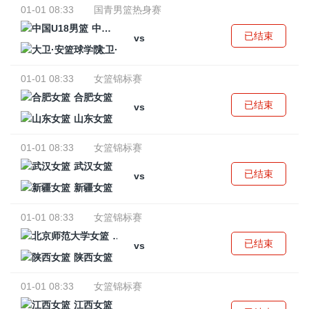
01-01 08:33
国青男篮热身赛
中国U18男篮
已结束
vs
大卫·安篮球学院
01-01 08:33
女篮锦标赛
合肥女篮
已结束
vs
山东女篮
01-01 08:33
女篮锦标赛
武汉女篮
已结束
vs
新疆女篮
01-01 08:33
女篮锦标赛
北京师范大学女篮
已结束
vs
陕西女篮
01-01 08:33
女篮锦标赛
江西女篮