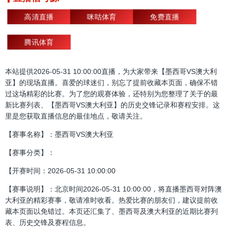
高清直播
咪咕体育
免费直播
腾讯体育
本站提供2026-05-31 10:00:00直播，为大家带来【墨西哥VS澳大利
亚】的现场直播。喜爱的球迷们，别忘了提前收藏本页面，确保不错
过这场精彩的比赛。为了您的观赛体验，还特别为您整理了关于的最
新比赛列表、【墨西哥VS澳大利亚】的历史交锋记录和赛程安排。这
里是您获取直播信息的最佳地点，敬请关注。
【赛事名称】：墨西哥VS澳大利亚
【赛事分类】：
【开赛时间：2026-05-31 10:00:00
【赛事说明】：北京时间2026-05-31 10:00:00，将直播墨西哥对阵澳
大利亚的精彩赛事，敬请准时收看。热爱比赛的朋友们，建议提前收
藏本页面以免错过。本页还汇集了、墨西哥及澳大利亚的近期比赛列
表、历史交锋及赛程信息。