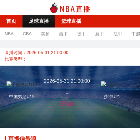
首页
足球直播
篮球直播
NBA
CBA
英超
西甲
德甲
意甲
法甲
中
直播时间：2026-05-31 21:00:00
比赛类型：
2026-05-31 21:00:00
-
中国男足U19
沙特U21
已结束
直播信号源