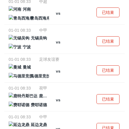
01-01 08:33
中超
河南
已结束
vs
青岛西海岸
01-01 08:33
中甲
无锡吴钩
已结束
vs
宁波
01-01 08:33
足球友谊赛
曼城
已结束
vs
马德里竞技
01-01 08:33
荷甲
鹿特丹斯巴达
已结束
vs
费耶诺德
01-01 08:33
中甲
延边龙鼎
已结束
vs