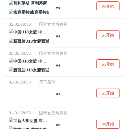
普利茅斯
未开始
vs
埃克塞特城
01-01 08:33
国青女篮热身赛
中国U18女篮
未开始
vs
新西兰U18女篮
01-01 08:33
国青女篮热身赛
中国U18女篮
未开始
vs
新西兰U18女篮
01-01 08:33
天下足球
未开始
vs
01-01 08:33
国青女篮热身赛
世新大学女篮
未开始
vs