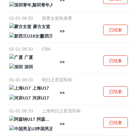
深圳青年人
01-01 08:33
国青女篮热身赛
蒙古女篮
已结束
vs
新西兰U18女篮
01-01 08:33
CBA
广厦
已结束
vs
深圳
01-01 08:33
明日之星冠军杯
上海U17
已结束
vs
河床U17
01-01 08:33
上海明日之星冠军杯
阿森纳U17
已结束
vs
中国男足U17