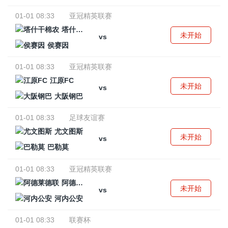
01-01 08:33
亚冠精英联赛
塔什干棉农
未开始
vs
侯赛因
01-01 08:33
亚冠精英联赛
江原FC
未开始
vs
大阪钢巴
01-01 08:33
足球友谊赛
尤文图斯
未开始
vs
巴勒莫
01-01 08:33
亚冠精英联赛
阿德莱德联
未开始
vs
河内公安
01-01 08:33
联赛杯