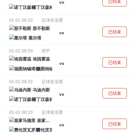
已结束
vs
诺丁汉森林
01-01 08:33
足球友谊赛
那不勒斯
已结束
vs
塞尔塔
01-01 08:33
荷甲
埃因霍温
已结束
vs
福图纳锡塔德
01-01 08:33
足球友谊赛
乌迪内斯
已结束
vs
诺丁汉森林
01-01 08:33
足球友谊赛
皇家马德里
已结束
vs
费伦茨瓦罗斯