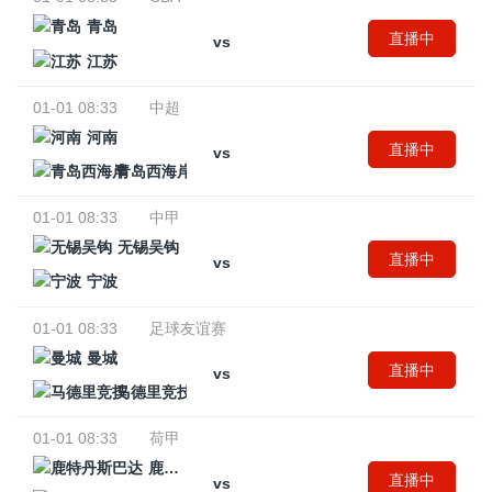
青岛
直播中
vs
江苏
01-01 08:33
中超
河南
直播中
vs
青岛西海岸
01-01 08:33
中甲
无锡吴钩
直播中
vs
宁波
01-01 08:33
足球友谊赛
曼城
直播中
vs
马德里竞技
01-01 08:33
荷甲
鹿特丹斯巴达
直播中
vs