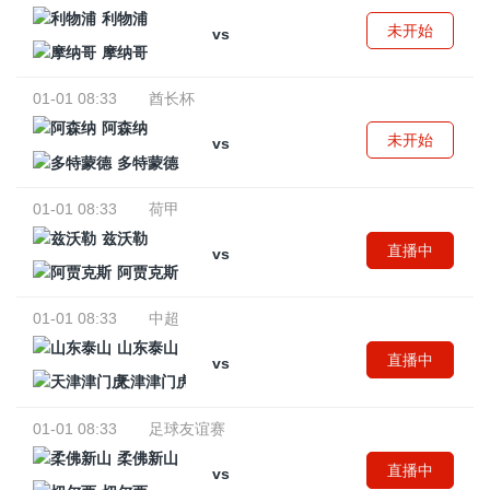
利物浦
未开始
vs
摩纳哥
01-01 08:33
酋长杯
阿森纳
未开始
vs
多特蒙德
01-01 08:33
荷甲
兹沃勒
直播中
vs
阿贾克斯
01-01 08:33
中超
山东泰山
直播中
vs
天津津门虎
01-01 08:33
足球友谊赛
柔佛新山
直播中
vs