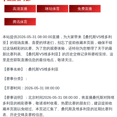
高清直播
咪咕体育
免费直播
腾讯体育
本站提供2026-05-31 08:00:00直播，为大家带来【桑托斯VS维多利
亚】的现场直播。喜爱的球迷们，别忘了提前收藏本页面，确保不错
过这场精彩的比赛。为了您的观赛体验，还特别为您整理了关于的最
新比赛列表、【桑托斯VS维多利亚】的历史交锋记录和赛程安排。这
里是您获取直播信息的最佳地点，敬请关注。
【赛事名称】：桑托斯VS维多利亚
【赛事分类】：
【开赛时间：2026-05-31 08:00:00
【赛事说明】：北京时间2026-05-31 08:00:00，将直播桑托斯对阵维
多利亚的精彩赛事，敬请准时收看。热爱比赛的朋友们，建议提前收
藏本页面以免错过。本页还汇集了、桑托斯及维多利亚的近期比赛列
表、历史交锋及赛程信息。