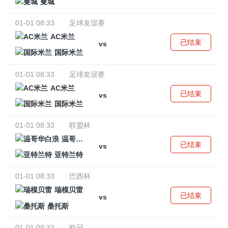
曼城
01-01 08:33
足球友谊赛
AC米兰
已结束
vs
国际米兰
01-01 08:33
足球友谊赛
AC米兰
已结束
vs
国际米兰
01-01 08:33
联盟杯
温哥华白浪
已结束
vs
亚特兰特
01-01 08:33
巴西杯
瑞模贝雷
已结束
vs
桑托斯
01-01 08:33
欧冠