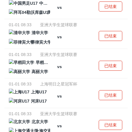
中国男足U17
已结束
vs
拜耳04勒沃库森U17
01-01 08:33
亚洲大学生篮球联赛
清华大学
已结束
vs
菲律宾大学
01-01 08:33
亚洲大学生篮球联赛
早稻田大学
已结束
vs
高丽大学
01-01 08:33
上海明日之星冠军杯
上海U17
已结束
vs
河床U17
01-01 08:33
亚洲大学生篮球联赛
北京大学
已结束
vs
上海交通大学