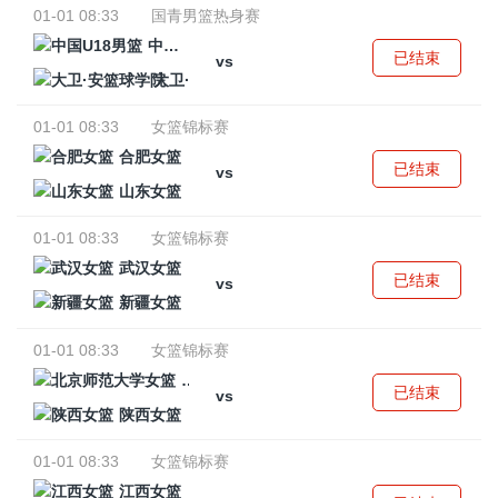
01-01 08:33
国青男篮热身赛
中国U18男篮
已结束
vs
大卫·安篮球学院
01-01 08:33
女篮锦标赛
合肥女篮
已结束
vs
山东女篮
01-01 08:33
女篮锦标赛
武汉女篮
已结束
vs
新疆女篮
01-01 08:33
女篮锦标赛
北京师范大学女篮
已结束
vs
陕西女篮
01-01 08:33
女篮锦标赛
江西女篮