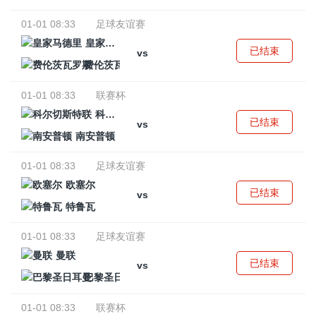
01-01 08:33
足球友谊赛
皇家马德里
已结束
vs
费伦茨瓦罗斯
01-01 08:33
联赛杯
科尔切斯特联
已结束
vs
南安普顿
01-01 08:33
足球友谊赛
欧塞尔
已结束
vs
特鲁瓦
01-01 08:33
足球友谊赛
曼联
已结束
vs
巴黎圣日耳曼
01-01 08:33
联赛杯