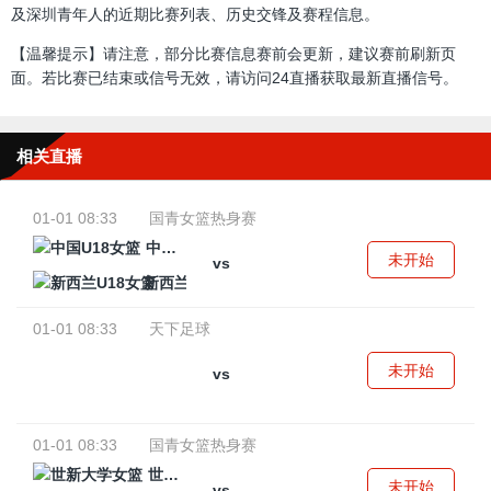
及深圳青年人的近期比赛列表、历史交锋及赛程信息。
【温馨提示】请注意，部分比赛信息赛前会更新，建议赛前刷新页
面。若比赛已结束或信号无效，请访问24直播获取最新直播信号。
相关直播
01-01 08:33
国青女篮热身赛
中国U18女篮
未开始
vs
新西兰U18女篮
01-01 08:33
天下足球
未开始
vs
01-01 08:33
国青女篮热身赛
世新大学女篮
未开始
vs