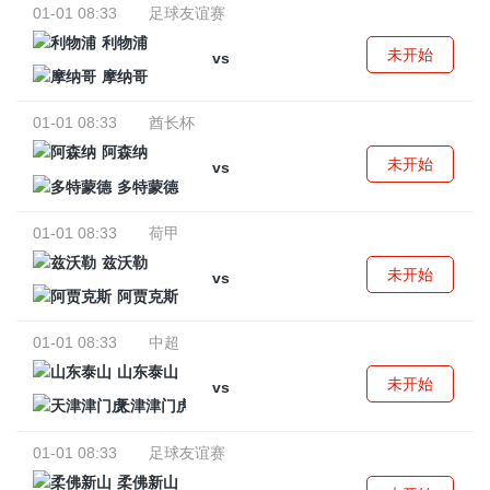
01-01 08:33
足球友谊赛
利物浦
未开始
vs
摩纳哥
01-01 08:33
酋长杯
阿森纳
未开始
vs
多特蒙德
01-01 08:33
荷甲
兹沃勒
未开始
vs
阿贾克斯
01-01 08:33
中超
山东泰山
未开始
vs
天津津门虎
01-01 08:33
足球友谊赛
柔佛新山