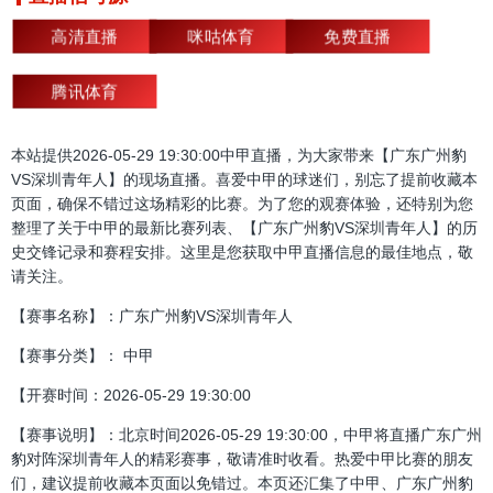
高清直播
咪咕体育
免费直播
腾讯体育
本站提供2026-05-29 19:30:00中甲直播，为大家带来【广东广州豹
VS深圳青年人】的现场直播。喜爱中甲的球迷们，别忘了提前收藏本
页面，确保不错过这场精彩的比赛。为了您的观赛体验，还特别为您
整理了关于中甲的最新比赛列表、【广东广州豹VS深圳青年人】的历
史交锋记录和赛程安排。这里是您获取中甲直播信息的最佳地点，敬
请关注。
【赛事名称】：广东广州豹VS深圳青年人
【赛事分类】： 中甲
【开赛时间：2026-05-29 19:30:00
【赛事说明】：北京时间2026-05-29 19:30:00，中甲将直播广东广州
豹对阵深圳青年人的精彩赛事，敬请准时收看。热爱中甲比赛的朋友
们，建议提前收藏本页面以免错过。本页还汇集了中甲、广东广州豹