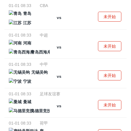
01-01 08:33
CBA
青岛
未开始
vs
江苏
01-01 08:33
中超
河南
未开始
vs
青岛西海岸
01-01 08:33
中甲
无锡吴钩
未开始
vs
宁波
01-01 08:33
足球友谊赛
曼城
未开始
vs
马德里竞技
01-01 08:33
荷甲