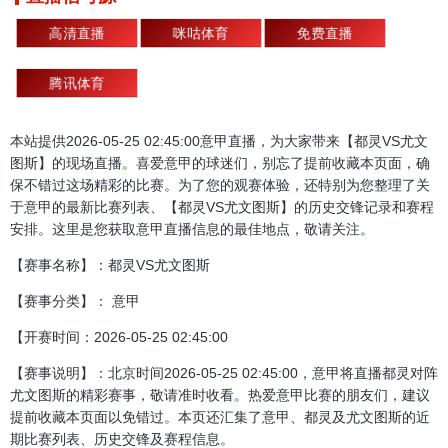
高清直播
咪咕体育
免费直播
腾讯体育
本站提供2026-05-25 02:45:00意甲直播，为大家带来【都灵VS尤文
图斯】的现场直播。喜爱意甲的球迷们，别忘了提前收藏本页面，确
保不错过这场精彩的比赛。为了您的观赛体验，还特别为您整理了关
于意甲的最新比赛列表、【都灵VS尤文图斯】的历史交锋记录和赛程
安排。这里是您获取意甲直播信息的最佳地点，敬请关注。
【赛事名称】：都灵VS尤文图斯
【赛事分类】： 意甲
【开赛时间：2026-05-25 02:45:00
【赛事说明】：北京时间2026-05-25 02:45:00，意甲将直播都灵对阵
尤文图斯的精彩赛事，敬请准时收看。热爱意甲比赛的朋友们，建议
提前收藏本页面以免错过。本页还汇集了意甲、都灵及尤文图斯的近
期比赛列表、历史交锋及赛程信息。