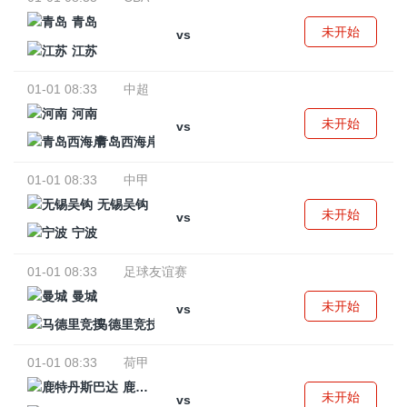
青岛
未开始
vs
江苏
01-01 08:33
中超
河南
未开始
vs
青岛西海岸
01-01 08:33
中甲
无锡吴钩
未开始
vs
宁波
01-01 08:33
足球友谊赛
曼城
未开始
vs
马德里竞技
01-01 08:33
荷甲
鹿特丹斯巴达
未开始
vs