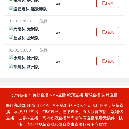
泰州队
已结束
vs
连云港队
01-01 08:33
苏超
无锡队
已结束
vs
盐城队
01-01 08:33
苏超
徐州队
已结束
vs
常州队
友情链接：
英超直播
NBA直播
欧冠直播
足球直播
篮球直播
提供高清05月25日 02:45 意甲第38轮 AC米兰vs卡利亚里，英超直
播、在线法甲直播、CBA直播、德甲直播、五大联赛直播、欧洲杯
直播、世界杯直播、高清欧冠直播等高清体育直播观看无插件，快
捷、流畅的视频直播和体育赛事直播服务不容错过！