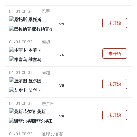
01-01 08:33
巴甲
桑托斯
未开始
vs
巴拉纳竞技
01-01 08:33
葡超
本菲卡
未开始
vs
维塞乌
01-01 08:33
葡超
波尔图
未开始
vs
艾华卡
01-01 08:33
联赛杯
曼斯菲尔德
未开始
vs
谢菲尔德联
01-01 08:33
足球友谊赛