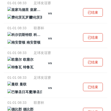
01-01 08:33
足球友谊赛
皇家马德里
已结束
vs
费伦茨瓦罗斯
01-01 08:33
联赛杯
科尔切斯特联
已结束
vs
南安普顿
01-01 08:33
足球友谊赛
欧塞尔
已结束
vs
特鲁瓦
01-01 08:33
足球友谊赛
曼联
已结束
vs
巴黎圣日耳曼
01-01 08:33
联赛杯
德比郡