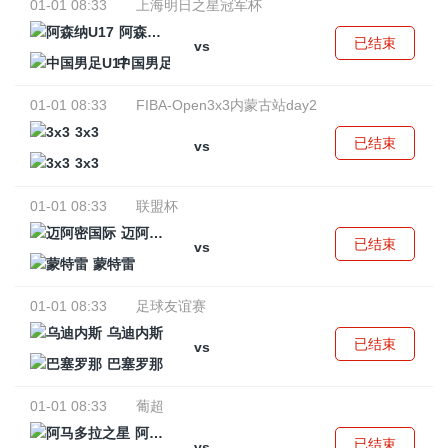
01-01 08:33
上海明日之星冠军杯
阿森纳U17
已结束
vs
中国男足U17
01-01 08:33
FIBA-Open3x3内蒙古站day2
3x3
已结束
vs
3x3
01-01 08:33
联盟杯
迈阿密国际
已结束
vs
蒙特雷
01-01 08:33
足球友谊赛
乌迪内斯
已结束
vs
巴塞罗那
01-01 08:33
葡超
阿马多拉之星
已结束
vs