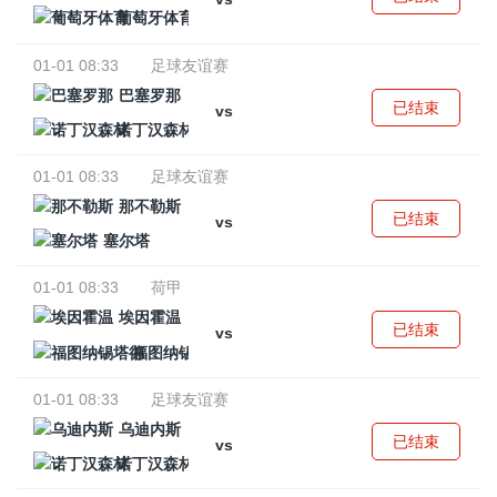
葡萄牙体育
01-01 08:33
足球友谊赛
巴塞罗那
已结束
vs
诺丁汉森林
01-01 08:33
足球友谊赛
那不勒斯
已结束
vs
塞尔塔
01-01 08:33
荷甲
埃因霍温
已结束
vs
福图纳锡塔德
01-01 08:33
足球友谊赛
乌迪内斯
已结束
vs
诺丁汉森林