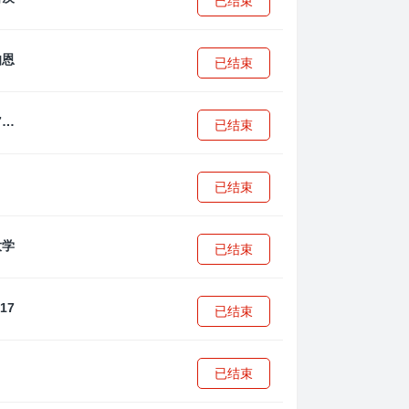
已结束
已结束
拜耳04勒沃库森U17
已结束
已结束
已结束
已结束
已结束