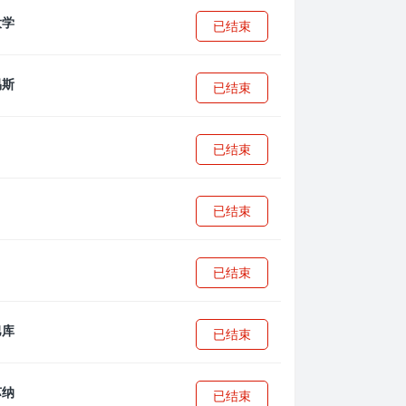
已结束
已结束
已结束
已结束
已结束
已结束
已结束