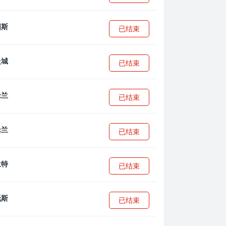
已结束
已结束
已结束
已结束
已结束
已结束