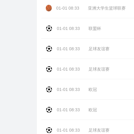
01-01 08:33
亚洲大学生篮球联赛
01-01 08:33
联盟杯
01-01 08:33
足球友谊赛
01-01 08:33
足球友谊赛
01-01 08:33
欧冠
01-01 08:33
欧冠
01-01 08:33
足球友谊赛