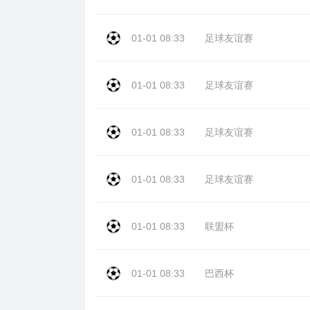
01-01 08:33
足球友谊赛
01-01 08:33
足球友谊赛
01-01 08:33
足球友谊赛
01-01 08:33
足球友谊赛
01-01 08:33
联盟杯
01-01 08:33
巴西杯