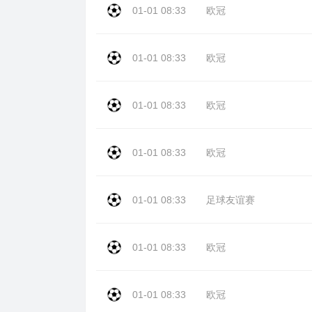
01-01 08:33
欧冠
01-01 08:33
欧冠
01-01 08:33
欧冠
01-01 08:33
欧冠
01-01 08:33
足球友谊赛
01-01 08:33
欧冠
01-01 08:33
欧冠