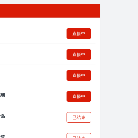
直播中
直播中
直播中
直播中
已结束