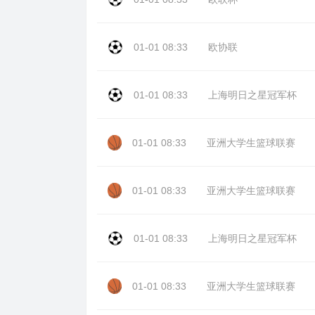
01-01 08:33
欧协联
01-01 08:33
上海明日之星冠军杯
01-01 08:33
亚洲大学生篮球联赛
01-01 08:33
亚洲大学生篮球联赛
01-01 08:33
上海明日之星冠军杯
01-01 08:33
亚洲大学生篮球联赛