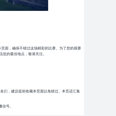
前收藏本页面，确保不错过这场精彩的比赛。为了您的观赛
信息的最佳地点，敬请关注。
赛的朋友们，建议提前收藏本页面以免错过。本页还汇集
播信号。