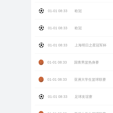
01-01 08:33
欧冠
01-01 08:33
欧冠
01-01 08:33
上海明日之星冠军杯
01-01 08:33
国青男篮热身赛
01-01 08:33
亚洲大学生篮球联赛
01-01 08:33
足球友谊赛