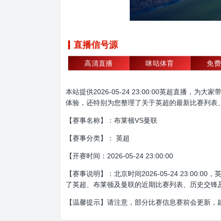
直播信号源
高清直播
咪咕体育
免费
本站提供2026-05-24 23:00:00英超
体验，还特别为您整理了关于英超的最新比赛列表
【赛事名称】：布莱顿VS曼联
【赛事分类】： 英超
【开赛时间：2026-05-24 23:00:00
【赛事说明】：北京时间2026-05-24 23:
了英超、布莱顿及曼联的近期比赛列表、历史交锋
【温馨提示】请注意，部分比赛信息赛前会更新，