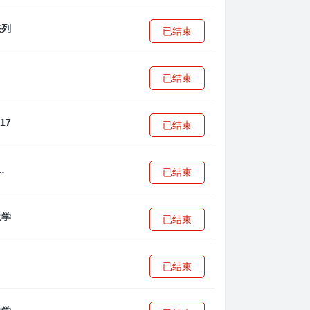
已结束
已结束
已结束
·安篮球学院
已结束
已结束
已结束