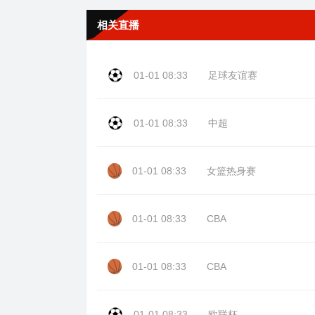
相关直播
01-01 08:33
足球友谊赛
01-01 08:33
中超
01-01 08:33
女篮热身赛
01-01 08:33
CBA
01-01 08:33
CBA
01-01 08:33
欧联杯