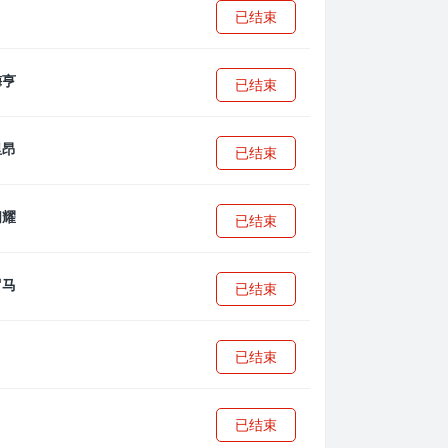
已结束
已结束
已结束
已结束
已结束
已结束
已结束