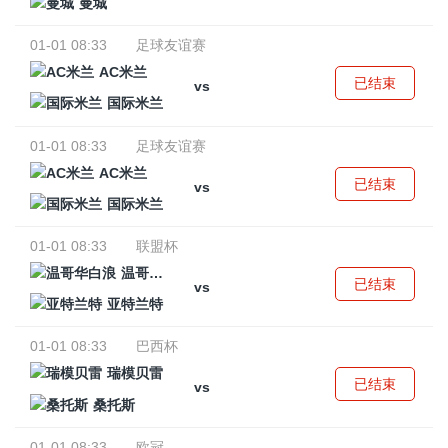
曼城
01-01 08:33
足球友谊赛
AC米兰
已结束
vs
国际米兰
01-01 08:33
足球友谊赛
AC米兰
已结束
vs
国际米兰
01-01 08:33
联盟杯
温哥华白浪
已结束
vs
亚特兰特
01-01 08:33
巴西杯
瑞模贝雷
已结束
vs
桑托斯
01-01 08:33
欧冠