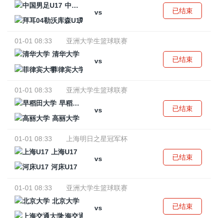
中国男足U17
已结束
vs
拜耳04勒沃库森U17
01-01 08:33
亚洲大学生篮球联赛
清华大学
已结束
vs
菲律宾大学
01-01 08:33
亚洲大学生篮球联赛
早稻田大学
已结束
vs
高丽大学
01-01 08:33
上海明日之星冠军杯
上海U17
已结束
vs
河床U17
01-01 08:33
亚洲大学生篮球联赛
北京大学
已结束
vs
上海交通大学