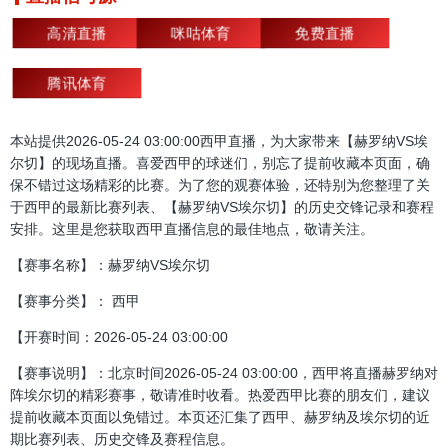
高清直播
咪咕体育
免费直播
腾讯体育
本站提供2026-05-24 03:00:00西甲直播，为大家带来【赫罗纳VS埃
尔切】的现场直播。喜爱西甲的球迷们，别忘了提前收藏本页面，确
保不错过这场精彩的比赛。为了您的观赛体验，还特别为您整理了关
于西甲的最新比赛列表、【赫罗纳VS埃尔切】的历史交锋记录和赛程
安排。这里是您获取西甲直播信息的最佳地点，敬请关注。
【赛事名称】：赫罗纳VS埃尔切
【赛事分类】： 西甲
【开赛时间：2026-05-24 03:00:00
【赛事说明】：北京时间2026-05-24 03:00:00，西甲将直播赫罗纳对
阵埃尔切的精彩赛事，敬请准时收看。热爱西甲比赛的朋友们，建议
提前收藏本页面以免错过。本页还汇集了西甲、赫罗纳及埃尔切的近
期比赛列表、历史交锋及赛程信息。