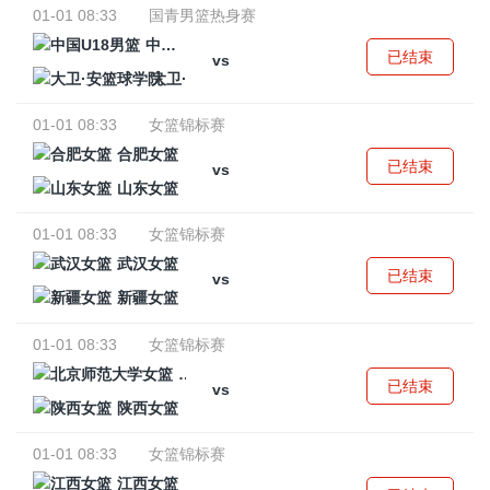
01-01 08:33
国青男篮热身赛
中国U18男篮
已结束
vs
大卫·安篮球学院
01-01 08:33
女篮锦标赛
合肥女篮
已结束
vs
山东女篮
01-01 08:33
女篮锦标赛
武汉女篮
已结束
vs
新疆女篮
01-01 08:33
女篮锦标赛
北京师范大学女篮
已结束
vs
陕西女篮
01-01 08:33
女篮锦标赛
江西女篮