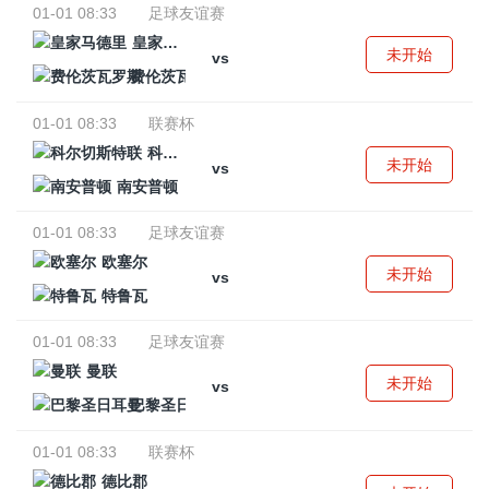
01-01 08:33
足球友谊赛
皇家马德里
未开始
vs
费伦茨瓦罗斯
01-01 08:33
联赛杯
科尔切斯特联
未开始
vs
南安普顿
01-01 08:33
足球友谊赛
欧塞尔
未开始
vs
特鲁瓦
01-01 08:33
足球友谊赛
曼联
未开始
vs
巴黎圣日耳曼
01-01 08:33
联赛杯
德比郡