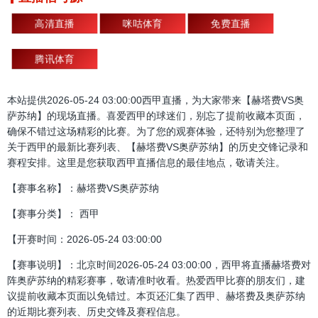
高清直播
咪咕体育
免费直播
腾讯体育
本站提供2026-05-24 03:00:00西甲直播，为大家带来【赫塔费VS奥
萨苏纳】的现场直播。喜爱西甲的球迷们，别忘了提前收藏本页面，
确保不错过这场精彩的比赛。为了您的观赛体验，还特别为您整理了
关于西甲的最新比赛列表、【赫塔费VS奥萨苏纳】的历史交锋记录和
赛程安排。这里是您获取西甲直播信息的最佳地点，敬请关注。
【赛事名称】：赫塔费VS奥萨苏纳
【赛事分类】： 西甲
【开赛时间：2026-05-24 03:00:00
【赛事说明】：北京时间2026-05-24 03:00:00，西甲将直播赫塔费对
阵奥萨苏纳的精彩赛事，敬请准时收看。热爱西甲比赛的朋友们，建
议提前收藏本页面以免错过。本页还汇集了西甲、赫塔费及奥萨苏纳
的近期比赛列表、历史交锋及赛程信息。