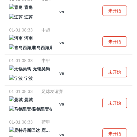
青岛
未开始
vs
江苏
01-01 08:33
中超
河南
未开始
vs
青岛西海岸
01-01 08:33
中甲
无锡吴钩
未开始
vs
宁波
01-01 08:33
足球友谊赛
曼城
未开始
vs
马德里竞技
01-01 08:33
荷甲
鹿特丹斯巴达
未开始
vs