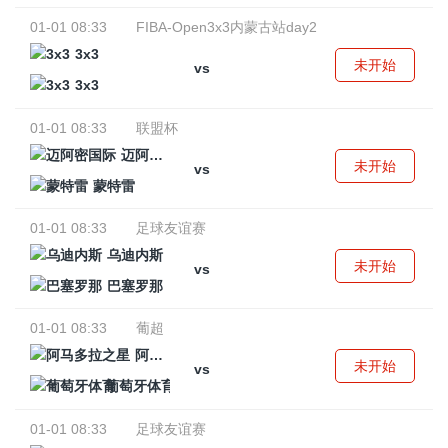
01-01 08:33
FIBA-Open3x3内蒙古站day2
3x3
未开始
vs
3x3
01-01 08:33
联盟杯
迈阿密国际
未开始
vs
蒙特雷
01-01 08:33
足球友谊赛
乌迪内斯
未开始
vs
巴塞罗那
01-01 08:33
葡超
阿马多拉之星
未开始
vs
葡萄牙体育
01-01 08:33
足球友谊赛