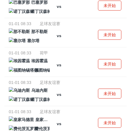
巴塞罗那
未开始
vs
诺丁汉森林
01-01 08:33
足球友谊赛
那不勒斯
未开始
vs
塞尔塔
01-01 08:33
荷甲
埃因霍温
未开始
vs
福图纳锡塔德
01-01 08:33
足球友谊赛
乌迪内斯
未开始
vs
诺丁汉森林
01-01 08:33
足球友谊赛
皇家马德里
未开始
vs
费伦茨瓦罗斯