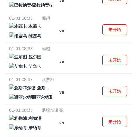
巴拉纳竞技
01-01 08:33
葡超
本菲卡
未开始
vs
维塞乌
01-01 08:33
葡超
波尔图
未开始
vs
艾华卡
01-01 08:33
联赛杯
曼斯菲尔德
未开始
vs
谢菲尔德联
01-01 08:33
足球友谊赛
利物浦
未开始
vs
摩纳哥