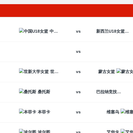
vs
中国U18女篮
新西兰U18女篮
vs
vs
世新大学女篮
蒙古女篮
vs
桑托斯
巴拉纳竞技
vs
本菲卡
维塞乌
vs
波尔图
艾华卡