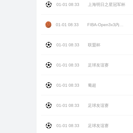
01-01 08:33
上海明日之星冠军杯
01-01 08:33
FIBA-Open3x3内蒙古站day2
01-01 08:33
联盟杯
01-01 08:33
足球友谊赛
01-01 08:33
葡超
01-01 08:33
足球友谊赛
01-01 08:33
足球友谊赛