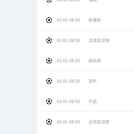
01-01 08:33
联赛杯
01-01 08:33
足球友谊赛
01-01 08:33
酋长杯
01-01 08:33
荷甲
01-01 08:33
中超
01-01 08:33
足球友谊赛