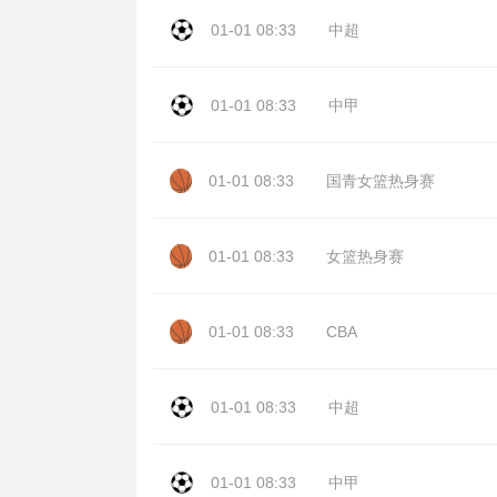
01-01 08:33
中超
01-01 08:33
中甲
01-01 08:33
国青女篮热身赛
01-01 08:33
女篮热身赛
01-01 08:33
CBA
01-01 08:33
中超
01-01 08:33
中甲