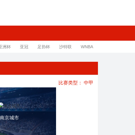
亚洲杯
亚冠
足协杯
沙特联
WNBA
比赛类型：
中甲
南京城市