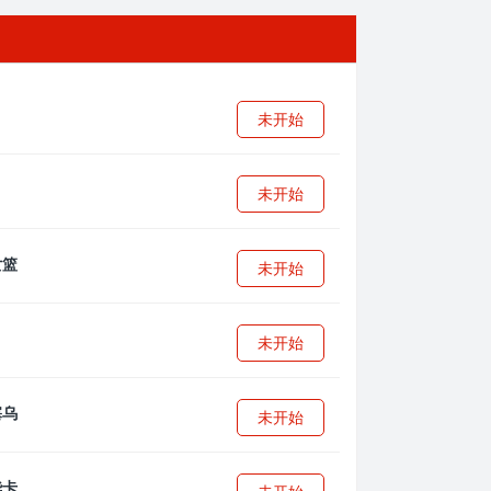
未开始
未开始
未开始
未开始
未开始