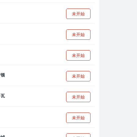
未开始
未开始
未开始
未开始
未开始
未开始