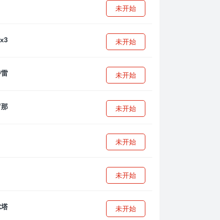
未开始
未开始
未开始
未开始
未开始
未开始
未开始