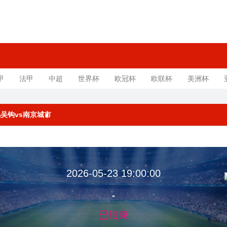
甲
法甲
中超
世界杯
欧冠杯
欧联杯
美洲杯
无锡吴钩vs南京城市
2026-05-23 19:00:00
-
钩
已结束