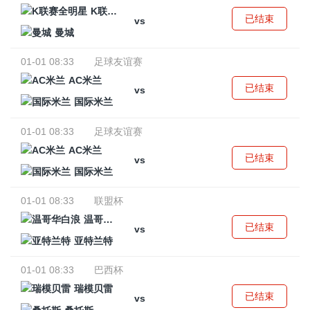
K联赛全明星
已结束
vs
曼城
01-01 08:33
足球友谊赛
AC米兰
已结束
vs
国际米兰
01-01 08:33
足球友谊赛
AC米兰
已结束
vs
国际米兰
01-01 08:33
联盟杯
温哥华白浪
已结束
vs
亚特兰特
01-01 08:33
巴西杯
瑞模贝雷
已结束
vs