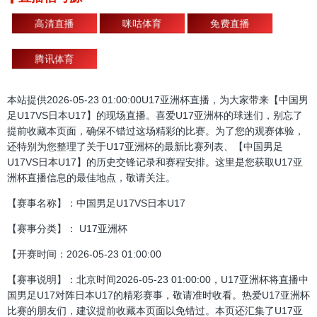
高清直播
咪咕体育
免费直播
腾讯体育
本站提供2026-05-23 01:00:00U17亚洲杯直播，为大家带来【中国男
足U17VS日本U17】的现场直播。喜爱U17亚洲杯的球迷们，别忘了
提前收藏本页面，确保不错过这场精彩的比赛。为了您的观赛体验，
还特别为您整理了关于U17亚洲杯的最新比赛列表、【中国男足
U17VS日本U17】的历史交锋记录和赛程安排。这里是您获取U17亚
洲杯直播信息的最佳地点，敬请关注。
【赛事名称】：中国男足U17VS日本U17
【赛事分类】： U17亚洲杯
【开赛时间：2026-05-23 01:00:00
【赛事说明】：北京时间2026-05-23 01:00:00，U17亚洲杯将直播中
国男足U17对阵日本U17的精彩赛事，敬请准时收看。热爱U17亚洲杯
比赛的朋友们，建议提前收藏本页面以免错过。本页还汇集了U17亚