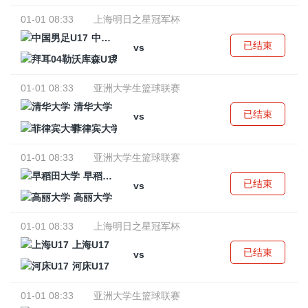
01-01 08:33
上海明日之星冠军杯
中国男足U17
已结束
vs
拜耳04勒沃库森U17
01-01 08:33
亚洲大学生篮球联赛
清华大学
已结束
vs
菲律宾大学
01-01 08:33
亚洲大学生篮球联赛
早稻田大学
已结束
vs
高丽大学
01-01 08:33
上海明日之星冠军杯
上海U17
已结束
vs
河床U17
01-01 08:33
亚洲大学生篮球联赛