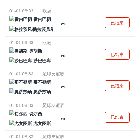
01-01 08:33
欧冠
费内巴切
已结束
vs
格拉茨风暴
01-01 08:33
欧冠
奥胡斯
已结束
vs
沙巴巴库
01-01 08:33
足球友谊赛
那不勒斯
已结束
vs
奥萨苏纳
01-01 08:33
足球友谊赛
切尔西
已结束
vs
尤文图斯
01-01 08:33
足球友谊赛