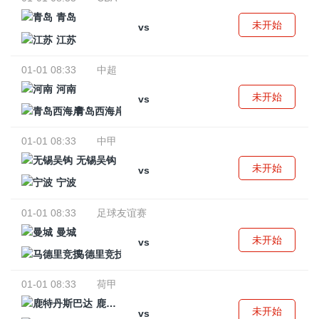
青岛
未开始
vs
江苏
01-01 08:33
中超
河南
未开始
vs
青岛西海岸
01-01 08:33
中甲
无锡吴钩
未开始
vs
宁波
01-01 08:33
足球友谊赛
曼城
未开始
vs
马德里竞技
01-01 08:33
荷甲
鹿特丹斯巴达
未开始
vs