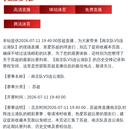
高清直播
咪咕体育
免费直播
腾讯体育
本站提供2026-07-11 19:40:00苏超直播，为大家带来【南京队VS连
云港队】的现场直播。喜爱苏超的球迷们，别忘了提前收藏本页面，
确保不错过这场精彩的比赛。为了您的观赛体验，还特别为您整理了
关于苏超的最新比赛列表、【南京队VS连云港队】的历史交锋记录和
赛程安排。这里是您获取苏超直播信息的最佳地点，敬请关注。
【赛事名称】：南京队VS连云港队
【赛事分类】： 苏超
【开赛时间：2026-07-11 19:40:00
【赛事说明】：北京时间2026-07-11 19:40:00，苏超将直播南京队对
阵连云港队的精彩赛事，敬请准时收看。热爱苏超比赛的朋友们，建
议提前收藏本页面以免错过。本页还汇集了苏超、南京队及连云港队
的近期比赛列表、历史交锋及赛程信息。