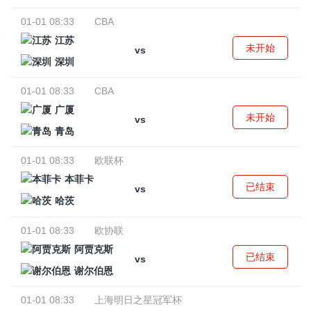
01-01 08:33
CBA
江苏
未开始
vs
深圳
01-01 08:33
CBA
广厦
未开始
vs
青岛
01-01 08:33
欧联杯
本菲卡
已结束
vs
哈茨
01-01 08:33
欧协联
阿贾克斯
已结束
vs
谢尔伯恩
01-01 08:33
上海明日之星冠军杯