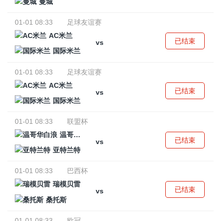
曼城
01-01 08:33
足球友谊赛
AC米兰
已结束
vs
国际米兰
01-01 08:33
足球友谊赛
AC米兰
已结束
vs
国际米兰
01-01 08:33
联盟杯
温哥华白浪
已结束
vs
亚特兰特
01-01 08:33
巴西杯
瑞模贝雷
已结束
vs
桑托斯
01-01 08:33
欧冠