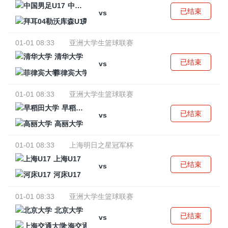
中国男足U17
已结束
vs
拜耳04勒沃库森U17
01-01 08:33
亚洲大学生篮球联赛
清华大学
已结束
vs
菲律宾大学
01-01 08:33
亚洲大学生篮球联赛
早稻田大学
已结束
vs
高丽大学
01-01 08:33
上海明日之星冠军杯
上海U17
已结束
vs
河床U17
01-01 08:33
亚洲大学生篮球联赛
北京大学
已结束
vs
上海交通大学