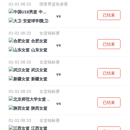
01-01 08:33
国青男篮热身赛
中国U18男篮
已结束
vs
大卫·安篮球学院
01-01 08:33
女篮锦标赛
合肥女篮
已结束
vs
山东女篮
01-01 08:33
女篮锦标赛
武汉女篮
已结束
vs
新疆女篮
01-01 08:33
女篮锦标赛
北京师范大学女篮
已结束
vs
陕西女篮
01-01 08:33
女篮锦标赛
江西女篮