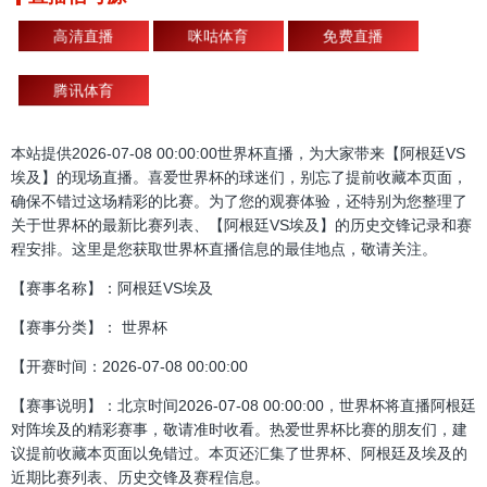
高清直播
咪咕体育
免费直播
腾讯体育
本站提供2026-07-08 00:00:00世界杯直播，为大家带来【阿根廷VS
埃及】的现场直播。喜爱世界杯的球迷们，别忘了提前收藏本页面，
确保不错过这场精彩的比赛。为了您的观赛体验，还特别为您整理了
关于世界杯的最新比赛列表、【阿根廷VS埃及】的历史交锋记录和赛
程安排。这里是您获取世界杯直播信息的最佳地点，敬请关注。
【赛事名称】：阿根廷VS埃及
【赛事分类】： 世界杯
【开赛时间：2026-07-08 00:00:00
【赛事说明】：北京时间2026-07-08 00:00:00，世界杯将直播阿根廷
对阵埃及的精彩赛事，敬请准时收看。热爱世界杯比赛的朋友们，建
议提前收藏本页面以免错过。本页还汇集了世界杯、阿根廷及埃及的
近期比赛列表、历史交锋及赛程信息。