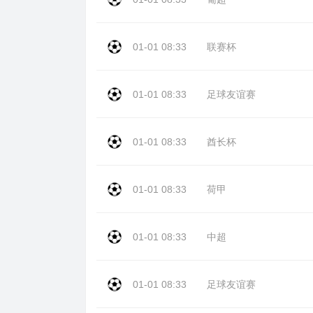
01-01 08:33
联赛杯
01-01 08:33
足球友谊赛
01-01 08:33
酋长杯
01-01 08:33
荷甲
01-01 08:33
中超
01-01 08:33
足球友谊赛