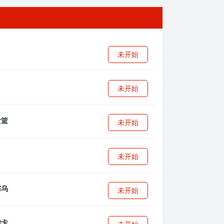
未开始
未开始
未开始
未开始
未开始