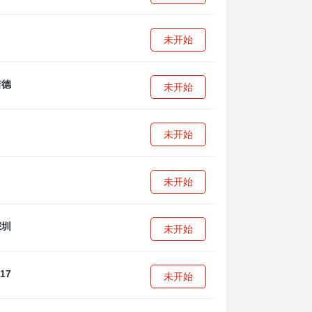
未开始
未开始
未开始
未开始
未开始
未开始