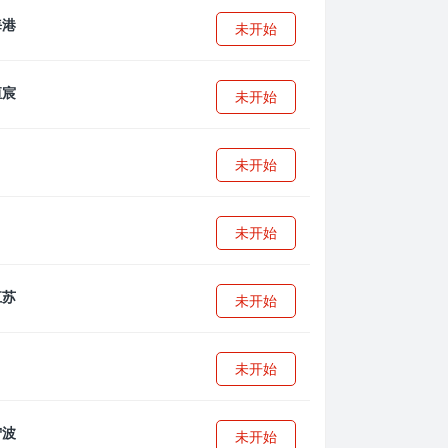
未开始
未开始
未开始
未开始
未开始
未开始
未开始