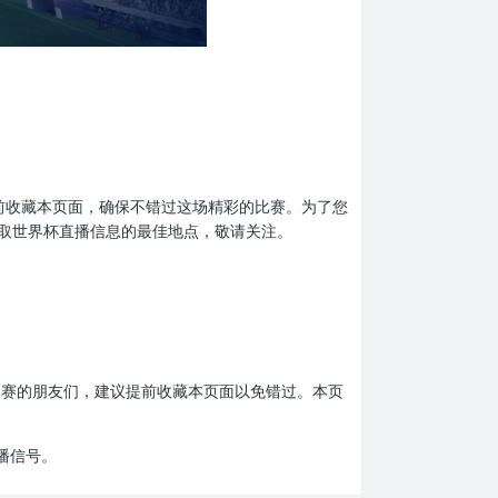
忘了提前收藏本页面，确保不错过这场精彩的比赛。为了您
取世界杯直播信息的最佳地点，敬请关注。
界杯比赛的朋友们，建议提前收藏本页面以免错过。本页
播信号。