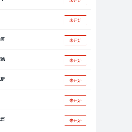
未开始
未开始
未开始
未开始
未开始
未开始
未开始