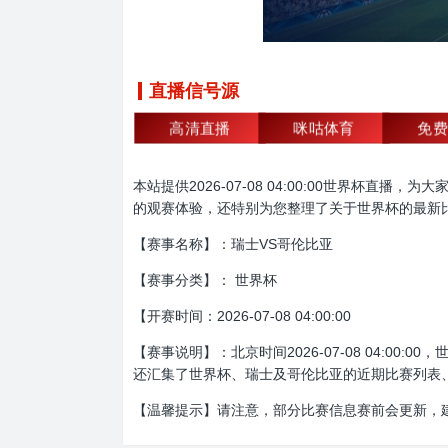
直播信号源
高清直播
咪咕体育
免费
本站提供2026-07-08 04:00:00世界
的观赛体验，还特别为您整理了关于世界杯的最新
【赛事名称】：瑞士VS哥伦比亚
【赛事分类】： 世界杯
【开赛时间：2026-07-08 04:00:00
【赛事说明】：北京时间2026-07-08 04:
还汇集了世界杯、瑞士及哥伦比亚的近期比赛列表
【温馨提示】请注意，部分比赛信息赛前会更新，