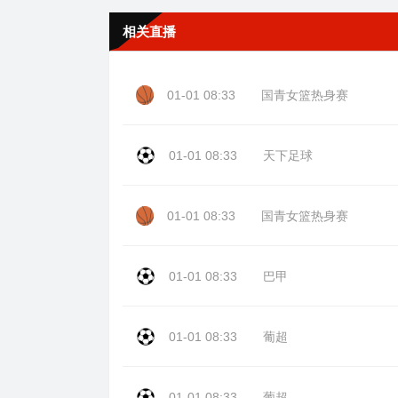
相关直播
01-01 08:33
国青女篮热身赛
01-01 08:33
天下足球
01-01 08:33
国青女篮热身赛
01-01 08:33
巴甲
01-01 08:33
葡超
01-01 08:33
葡超