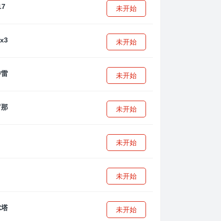
7
未开始
未开始
未开始
未开始
未开始
未开始
未开始