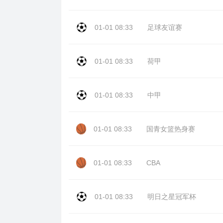
01-01 08:33
足球友谊赛
01-01 08:33
荷甲
01-01 08:33
中甲
01-01 08:33
国青女篮热身赛
01-01 08:33
CBA
01-01 08:33
明日之星冠军杯