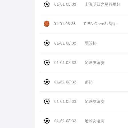
01-01 08:33
上海明日之星冠军杯
01-01 08:33
FIBA-Open3x3内蒙古站day2
01-01 08:33
联盟杯
01-01 08:33
足球友谊赛
01-01 08:33
葡超
01-01 08:33
足球友谊赛
01-01 08:33
足球友谊赛