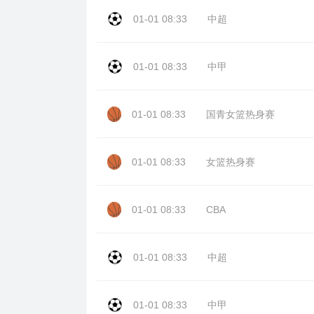
01-01 08:33
中超
01-01 08:33
中甲
01-01 08:33
国青女篮热身赛
01-01 08:33
女篮热身赛
01-01 08:33
CBA
01-01 08:33
中超
01-01 08:33
中甲