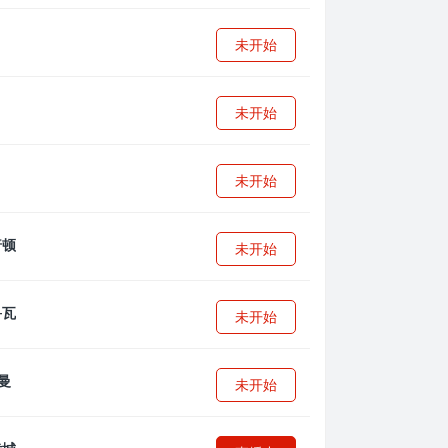
未开始
未开始
未开始
未开始
未开始
曼
未开始