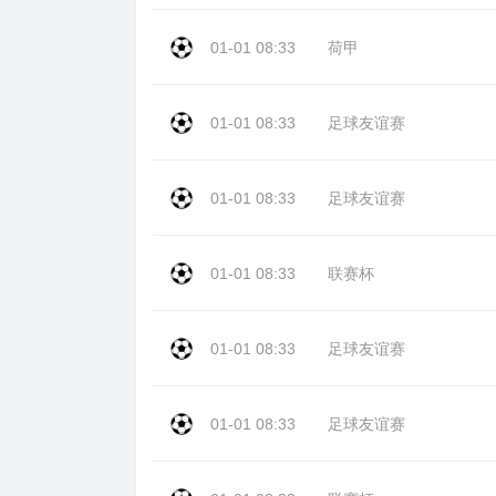
01-01 08:33
荷甲
01-01 08:33
足球友谊赛
01-01 08:33
足球友谊赛
01-01 08:33
联赛杯
01-01 08:33
足球友谊赛
01-01 08:33
足球友谊赛