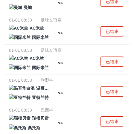
已结束
vs
曼城
01-01 08:33
足球友谊赛
AC米兰
已结束
vs
国际米兰
01-01 08:33
足球友谊赛
AC米兰
已结束
vs
国际米兰
01-01 08:33
联盟杯
温哥华白浪
已结束
vs
亚特兰特
01-01 08:33
巴西杯
瑞模贝雷
已结束
vs
桑托斯