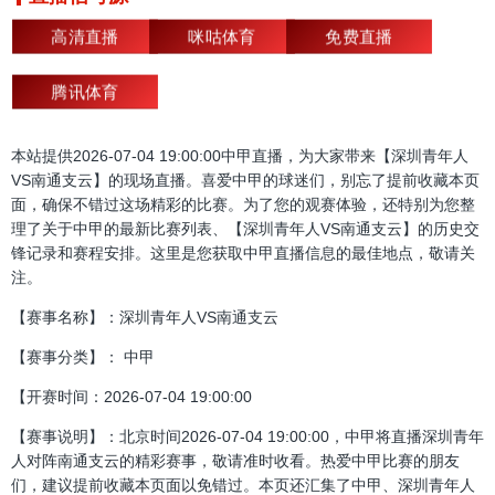
高清直播
咪咕体育
免费直播
腾讯体育
本站提供2026-07-04 19:00:00中甲直播，为大家带来【深圳青年人
VS南通支云】的现场直播。喜爱中甲的球迷们，别忘了提前收藏本页
面，确保不错过这场精彩的比赛。为了您的观赛体验，还特别为您整
理了关于中甲的最新比赛列表、【深圳青年人VS南通支云】的历史交
锋记录和赛程安排。这里是您获取中甲直播信息的最佳地点，敬请关
注。
【赛事名称】：深圳青年人VS南通支云
【赛事分类】： 中甲
【开赛时间：2026-07-04 19:00:00
【赛事说明】：北京时间2026-07-04 19:00:00，中甲将直播深圳青年
人对阵南通支云的精彩赛事，敬请准时收看。热爱中甲比赛的朋友
们，建议提前收藏本页面以免错过。本页还汇集了中甲、深圳青年人