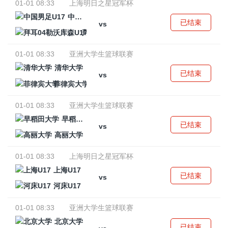
01-01 08:33
上海明日之星冠军杯
中国男足U17
已结束
vs
拜耳04勒沃库森U17
01-01 08:33
亚洲大学生篮球联赛
清华大学
已结束
vs
菲律宾大学
01-01 08:33
亚洲大学生篮球联赛
早稻田大学
已结束
vs
高丽大学
01-01 08:33
上海明日之星冠军杯
上海U17
已结束
vs
河床U17
01-01 08:33
亚洲大学生篮球联赛
北京大学
已结束