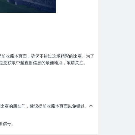
别忘了提前收藏本页面，确保不错过这场精彩的比赛。为了
是您获取中超直播信息的最佳地点，敬请关注。
爱中超比赛的朋友们，建议提前收藏本页面以免错过。本
播信号。