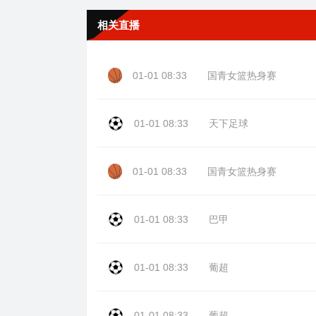
相关直播
01-01 08:33
国青女篮热身赛
01-01 08:33
天下足球
01-01 08:33
国青女篮热身赛
01-01 08:33
巴甲
01-01 08:33
葡超
01-01 08:33
葡超