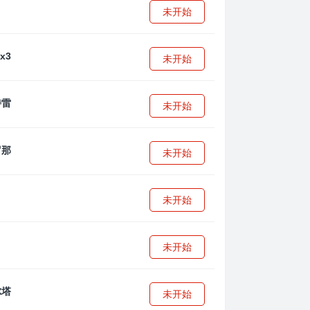
未开始
未开始
未开始
未开始
未开始
未开始
未开始