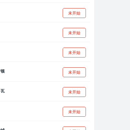
未开始
未开始
未开始
未开始
未开始
未开始