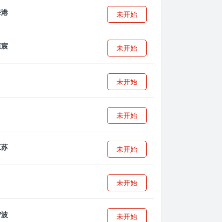
未开始
未开始
未开始
未开始
未开始
未开始
未开始