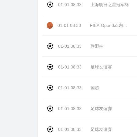
01-01 08:33
上海明日之星冠军杯
01-01 08:33
FIBA-Open3x3内蒙古站day2
01-01 08:33
联盟杯
01-01 08:33
足球友谊赛
01-01 08:33
葡超
01-01 08:33
足球友谊赛
01-01 08:33
足球友谊赛