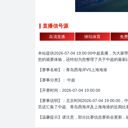
直播信号源
高清直播
咪咕体育
免费
本站提供2026-07-04 19:00:00中超
您的观赛体验，还特别为您整理了关于中超的最新
【赛事名称】：青岛西海岸VS上海海港
【赛事分类】： 中超
【开赛时间：2026-07-04 19:00:00
【赛事说明】：北京时间2026-07-04 19:
页还汇集了中超、青岛西海岸及上海海港的近期比
【温馨提示】请注意，部分比赛信息赛前会更新，