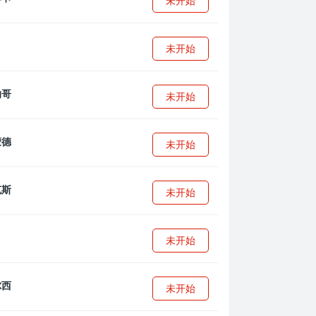
未开始
未开始
未开始
未开始
未开始
未开始
未开始