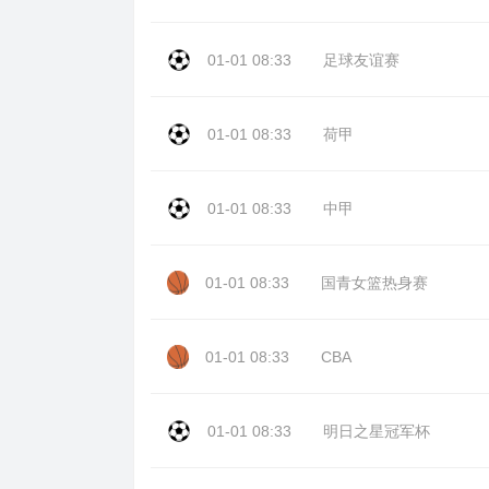
01-01 08:33
足球友谊赛
01-01 08:33
荷甲
01-01 08:33
中甲
01-01 08:33
国青女篮热身赛
01-01 08:33
CBA
01-01 08:33
明日之星冠军杯