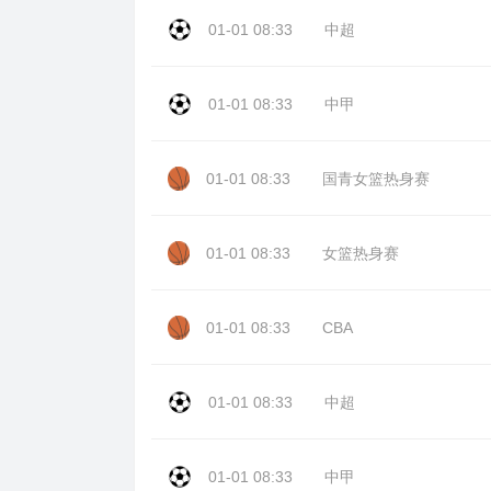
01-01 08:33
中超
01-01 08:33
中甲
01-01 08:33
国青女篮热身赛
01-01 08:33
女篮热身赛
01-01 08:33
CBA
01-01 08:33
中超
01-01 08:33
中甲