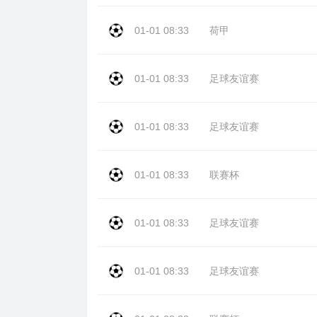
01-01 08:33
荷甲
01-01 08:33
足球友谊赛
01-01 08:33
足球友谊赛
01-01 08:33
联赛杯
01-01 08:33
足球友谊赛
01-01 08:33
足球友谊赛