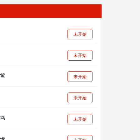
未开始
未开始
未开始
未开始
未开始