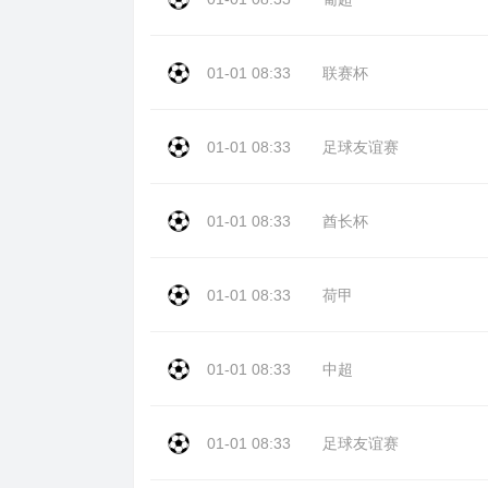
01-01 08:33
联赛杯
01-01 08:33
足球友谊赛
01-01 08:33
酋长杯
01-01 08:33
荷甲
01-01 08:33
中超
01-01 08:33
足球友谊赛