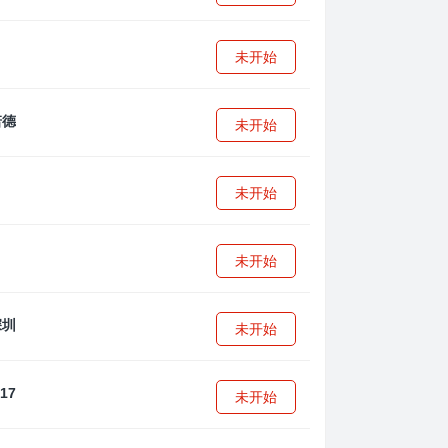
未开始
未开始
未开始
未开始
未开始
未开始