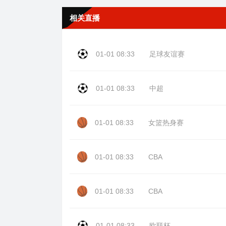
相关直播
01-01 08:33
足球友谊赛
01-01 08:33
中超
01-01 08:33
女篮热身赛
01-01 08:33
CBA
01-01 08:33
CBA
01-01 08:33
欧联杯