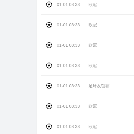
01-01 08:33
欧冠
01-01 08:33
欧冠
01-01 08:33
欧冠
01-01 08:33
欧冠
01-01 08:33
足球友谊赛
01-01 08:33
欧冠
01-01 08:33
欧冠