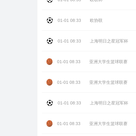
01-01 08:33
欧协联
01-01 08:33
上海明日之星冠军杯
01-01 08:33
亚洲大学生篮球联赛
01-01 08:33
亚洲大学生篮球联赛
01-01 08:33
上海明日之星冠军杯
01-01 08:33
亚洲大学生篮球联赛