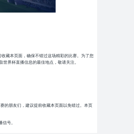
忘了提前收藏本页面，确保不错过这场精彩的比赛。为了您
取世界杯直播信息的最佳地点，敬请关注。
界杯比赛的朋友们，建议提前收藏本页面以免错过。本页
播信号。