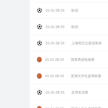
01-01 08:33
欧冠
01-01 08:33
欧冠
01-01 08:33
上海明日之星冠军杯
01-01 08:33
国青男篮热身赛
01-01 08:33
亚洲大学生篮球联赛
01-01 08:33
足球友谊赛