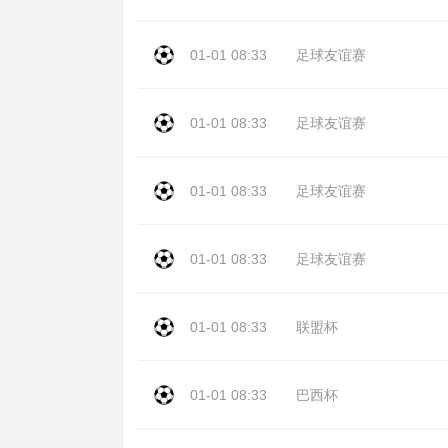
01-01 08:33
足球友谊赛
01-01 08:33
足球友谊赛
01-01 08:33
足球友谊赛
01-01 08:33
足球友谊赛
01-01 08:33
联盟杯
01-01 08:33
巴西杯