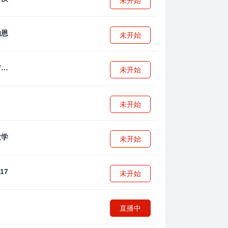
未开始
未开始
拜耳04勒沃库森U17
未开始
未开始
未开始
未开始
直播中