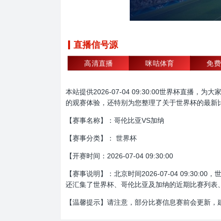
直播信号源
高清直播
咪咕体育
免费
本站提供2026-07-04 09:30:00世界
的观赛体验，还特别为您整理了关于世界杯的最新
【赛事名称】：哥伦比亚VS加纳
【赛事分类】： 世界杯
【开赛时间：2026-07-04 09:30:00
【赛事说明】：北京时间2026-07-04 09:
还汇集了世界杯、哥伦比亚及加纳的近期比赛列表
【温馨提示】请注意，部分比赛信息赛前会更新，