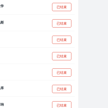
已结束
已结束
已结束
已结束
已结束
已结束
已结束