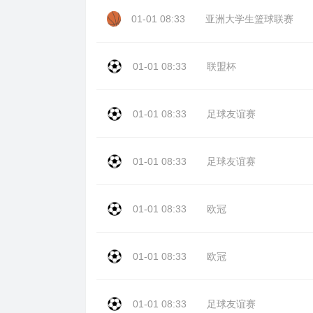
01-01 08:33
亚洲大学生篮球联赛
01-01 08:33
联盟杯
01-01 08:33
足球友谊赛
01-01 08:33
足球友谊赛
01-01 08:33
欧冠
01-01 08:33
欧冠
01-01 08:33
足球友谊赛