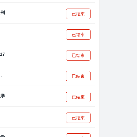
已结束
已结束
已结束
·安篮球学院
已结束
已结束
已结束