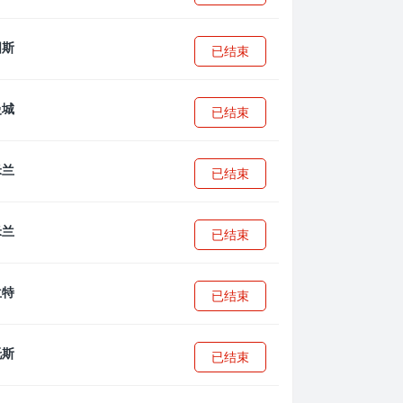
已结束
已结束
已结束
已结束
已结束
已结束