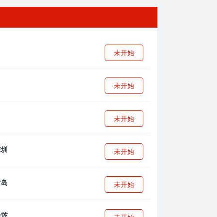
未开始
未开始
未开始
未开始
未开始