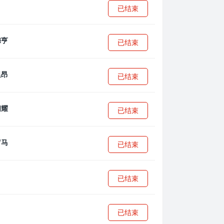
已结束
已结束
已结束
已结束
已结束
已结束
已结束