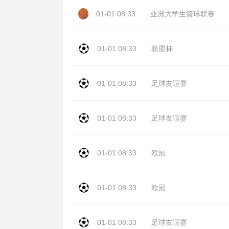
01-01 08:33
亚洲大学生篮球联赛
01-01 08:33
联盟杯
01-01 08:33
足球友谊赛
01-01 08:33
足球友谊赛
01-01 08:33
欧冠
01-01 08:33
欧冠
01-01 08:33
足球友谊赛