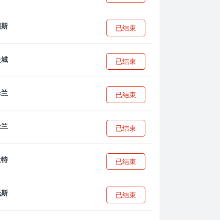
已结束
已结束
已结束
已结束
已结束
已结束