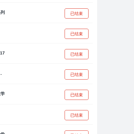
已结束
已结束
已结束
·安篮球学院
已结束
已结束
已结束