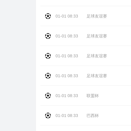
01-01 08:33
足球友谊赛
01-01 08:33
足球友谊赛
01-01 08:33
足球友谊赛
01-01 08:33
足球友谊赛
01-01 08:33
联盟杯
01-01 08:33
巴西杯