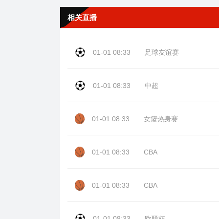
相关直播
01-01 08:33
足球友谊赛
01-01 08:33
中超
01-01 08:33
女篮热身赛
01-01 08:33
CBA
01-01 08:33
CBA
01-01 08:33
欧联杯