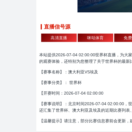
直播信号源
高清直播
咪咕体育
免费
本站提供2026-07-04 02:00:00世界
的观赛体验，还特别为您整理了关于世界杯的最新
【赛事名称】：澳大利亚VS埃及
【赛事分类】： 世界杯
【开赛时间：2026-07-04 02:00:00
【赛事说明】：北京时间2026-07-04 02:
还汇集了世界杯、澳大利亚及埃及的近期比赛列表
【温馨提示】请注意，部分比赛信息赛前会更新，