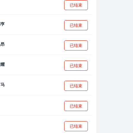
已结束
已结束
已结束
已结束
已结束
已结束
已结束