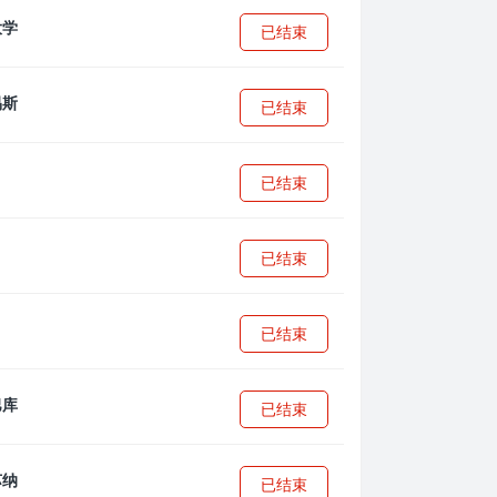
已结束
已结束
已结束
已结束
已结束
已结束
已结束