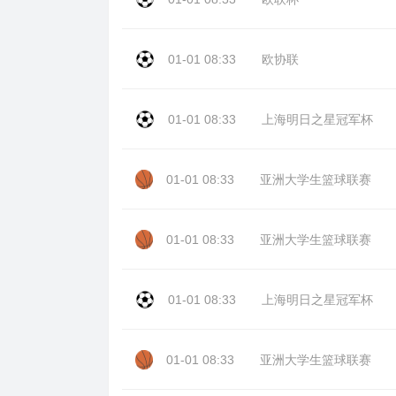
01-01 08:33
欧协联
01-01 08:33
上海明日之星冠军杯
01-01 08:33
亚洲大学生篮球联赛
01-01 08:33
亚洲大学生篮球联赛
01-01 08:33
上海明日之星冠军杯
01-01 08:33
亚洲大学生篮球联赛