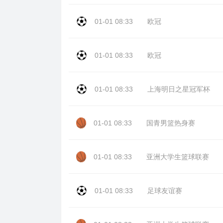
01-01 08:33
欧冠
01-01 08:33
欧冠
01-01 08:33
上海明日之星冠军杯
01-01 08:33
国青男篮热身赛
01-01 08:33
亚洲大学生篮球联赛
01-01 08:33
足球友谊赛