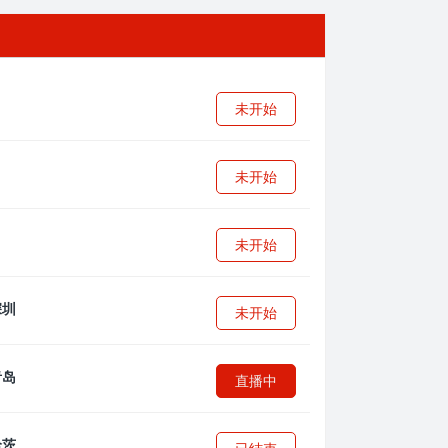
未开始
未开始
未开始
未开始
直播中