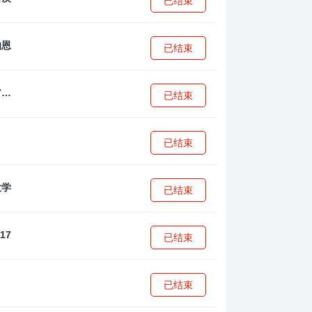
已结束
已结束
拜耳04勒沃库森U17
已结束
已结束
已结束
已结束
已结束