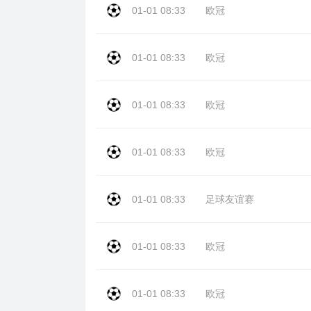
01-01 08:33
欧冠
01-01 08:33
欧冠
01-01 08:33
欧冠
01-01 08:33
欧冠
01-01 08:33
足球友谊赛
01-01 08:33
欧冠
01-01 08:33
欧冠