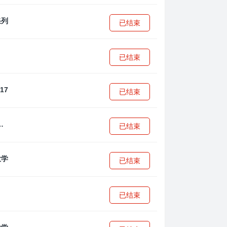
已结束
已结束
已结束
·安篮球学院
已结束
已结束
已结束