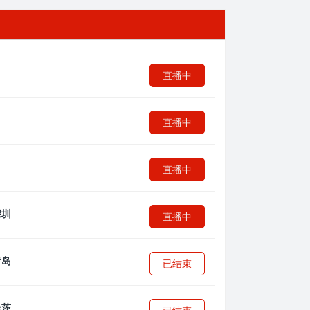
直播中
直播中
直播中
直播中
已结束