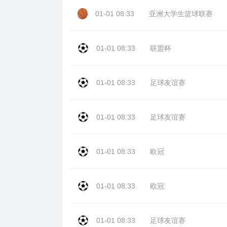
01-01 08:33
亚洲大学生篮球联赛
01-01 08:33
联盟杯
01-01 08:33
足球友谊赛
01-01 08:33
足球友谊赛
01-01 08:33
欧冠
01-01 08:33
欧冠
01-01 08:33
足球友谊赛