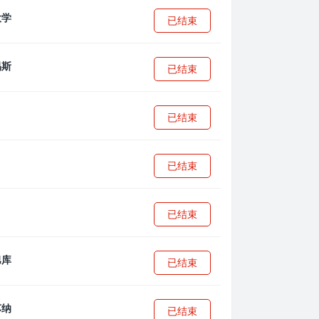
已结束
已结束
已结束
已结束
已结束
已结束
已结束