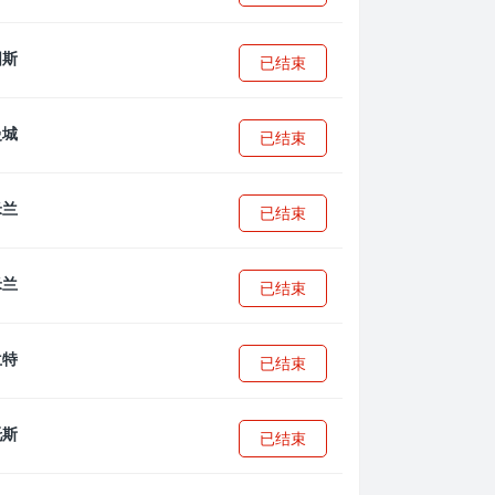
已结束
已结束
已结束
已结束
已结束
已结束