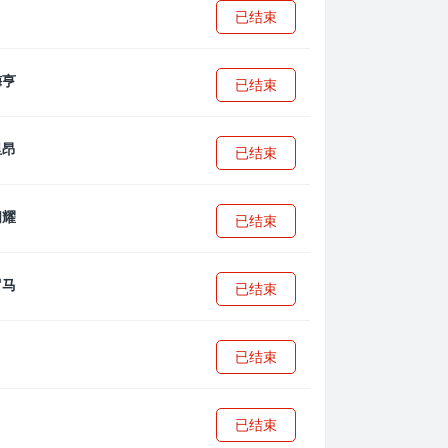
已结束
已结束
已结束
已结束
已结束
已结束
已结束