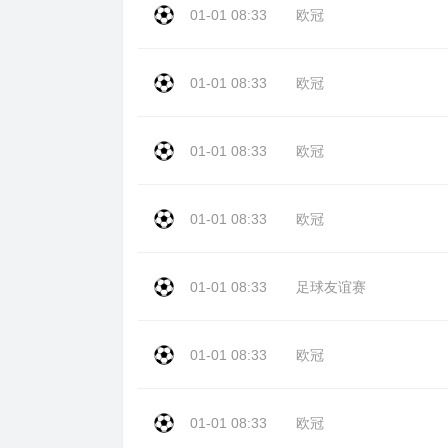
01-01 08:33
欧冠
01-01 08:33
欧冠
01-01 08:33
欧冠
01-01 08:33
欧冠
01-01 08:33
足球友谊赛
01-01 08:33
欧冠
01-01 08:33
欧冠