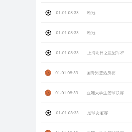
01-01 08:33
欧冠
01-01 08:33
欧冠
01-01 08:33
上海明日之星冠军杯
01-01 08:33
国青男篮热身赛
01-01 08:33
亚洲大学生篮球联赛
01-01 08:33
足球友谊赛