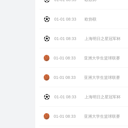
01-01 08:33
欧协联
01-01 08:33
上海明日之星冠军杯
01-01 08:33
亚洲大学生篮球联赛
01-01 08:33
亚洲大学生篮球联赛
01-01 08:33
上海明日之星冠军杯
01-01 08:33
亚洲大学生篮球联赛