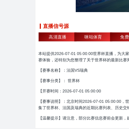
直播信号源
高清直播
咪咕体育
免费
本站提供2026-07-01 05:00:00世界
赛体验，还特别为您整理了关于世界杯的最新比赛
【赛事名称】：法国VS瑞典
【赛事分类】： 世界杯
【开赛时间：2026-07-01 05:00:00
【赛事说明】：北京时间2026-07-01 05:
集了世界杯、法国及瑞典的近期比赛列表、历史交
【温馨提示】请注意，部分比赛信息赛前会更新，