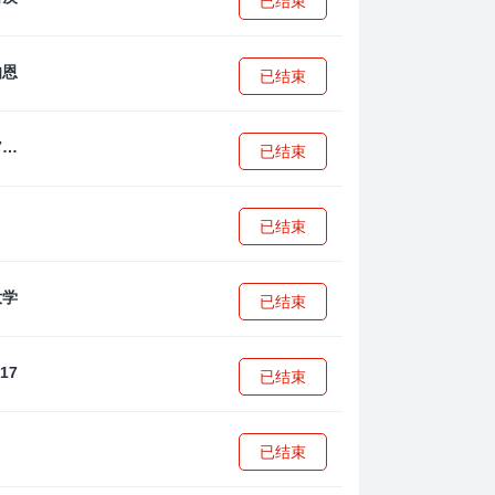
已结束
已结束
拜耳04勒沃库森U17
已结束
已结束
已结束
已结束
已结束