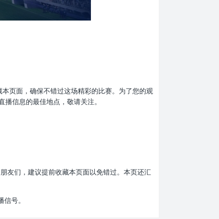
提前收藏本页面，确保不错过这场精彩的比赛。为了您的观
直播信息的最佳地点，敬请关注。
比赛的朋友们，建议提前收藏本页面以免错过。本页还汇
播信号。