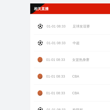
相关直播
01-01 08:33
足球友谊赛
01-01 08:33
中超
01-01 08:33
女篮热身赛
01-01 08:33
CBA
01-01 08:33
CBA
01-01 08:33
欧联杯