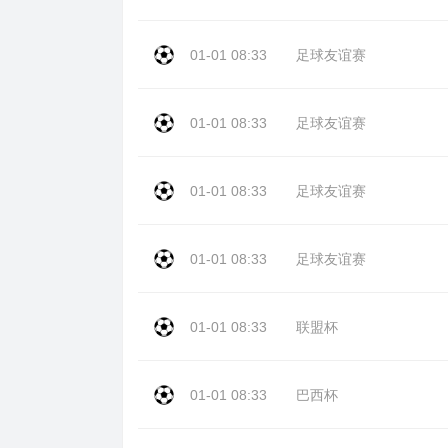
01-01 08:33
足球友谊赛
01-01 08:33
足球友谊赛
01-01 08:33
足球友谊赛
01-01 08:33
足球友谊赛
01-01 08:33
联盟杯
01-01 08:33
巴西杯