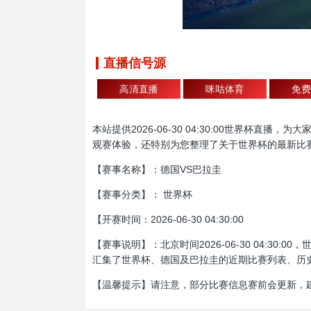
直播信号源
高清直播
咪咕体育
免费
本站提供2026-06-30 04:30:00世界
观赛体验，还特别为您整理了关于世界杯的最新比
【赛事名称】：德国VS巴拉圭
【赛事分类】： 世界杯
【开赛时间：2026-06-30 04:30:00
【赛事说明】：北京时间2026-06-30 04:
汇集了世界杯、德国及巴拉圭的近期比赛列表、历
【温馨提示】请注意，部分比赛信息赛前会更新，