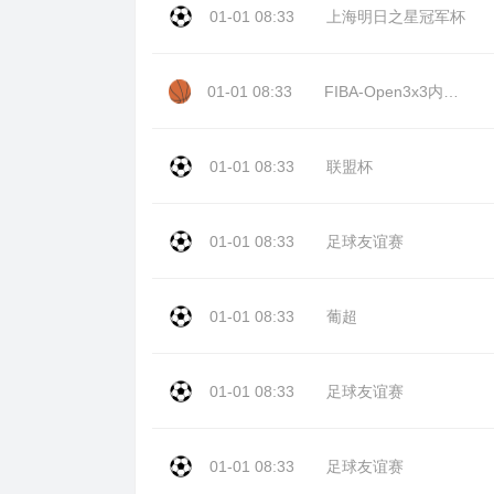
01-01 08:33
上海明日之星冠军杯
01-01 08:33
FIBA-Open3x3内蒙古站day2
01-01 08:33
联盟杯
01-01 08:33
足球友谊赛
01-01 08:33
葡超
01-01 08:33
足球友谊赛
01-01 08:33
足球友谊赛