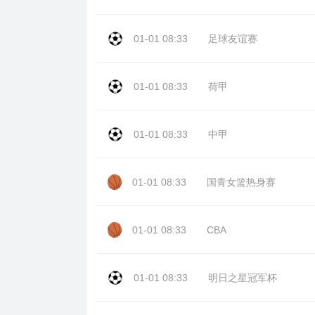
01-01 08:33
足球友谊赛
01-01 08:33
荷甲
01-01 08:33
中甲
01-01 08:33
国青女篮热身赛
01-01 08:33
CBA
01-01 08:33
明日之星冠军杯