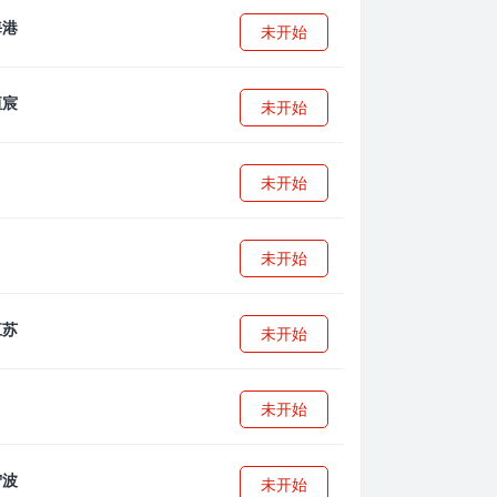
未开始
未开始
未开始
未开始
未开始
未开始
未开始