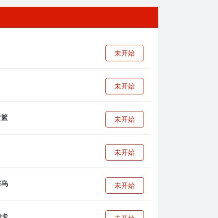
未开始
未开始
未开始
未开始
未开始