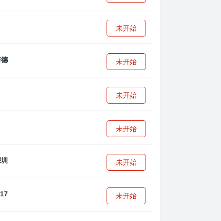
未开始
未开始
未开始
未开始
未开始
未开始