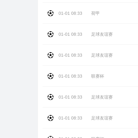
01-01 08:33
荷甲
01-01 08:33
足球友谊赛
01-01 08:33
足球友谊赛
01-01 08:33
联赛杯
01-01 08:33
足球友谊赛
01-01 08:33
足球友谊赛