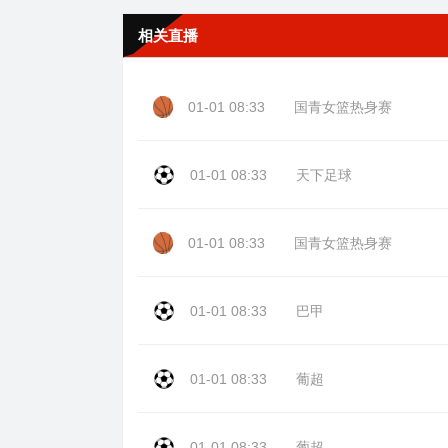
相关直播
01-01 08:33
国青女篮热身赛
01-01 08:33
天下足球
01-01 08:33
国青女篮热身赛
01-01 08:33
巴甲
01-01 08:33
葡超
01-01 08:33
葡超