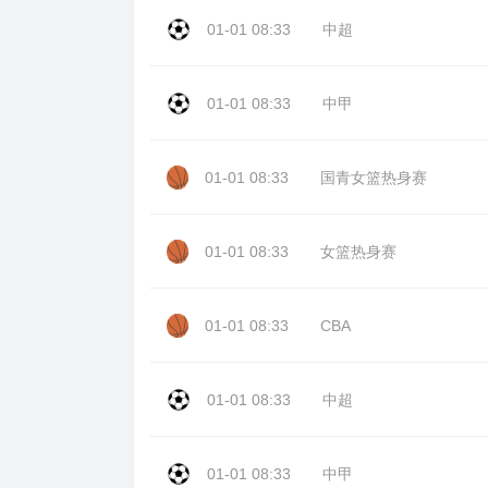
01-01 08:33
中超
01-01 08:33
中甲
01-01 08:33
国青女篮热身赛
01-01 08:33
女篮热身赛
01-01 08:33
CBA
01-01 08:33
中超
01-01 08:33
中甲