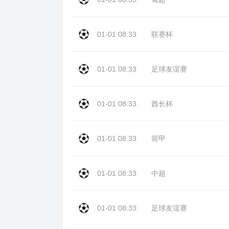
01-01 08:33
联赛杯
01-01 08:33
足球友谊赛
01-01 08:33
酋长杯
01-01 08:33
荷甲
01-01 08:33
中超
01-01 08:33
足球友谊赛