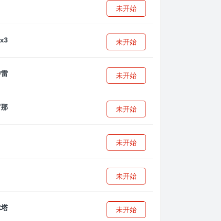
未开始
未开始
未开始
未开始
未开始
未开始
未开始