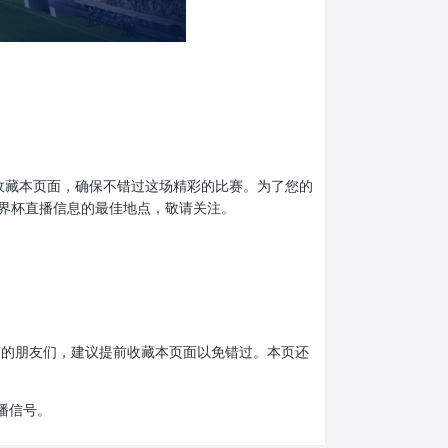
了提前收藏本页面，确保不错过这场精彩的比赛。为了您的
界杯直播信息的最佳地点，敬请关注。
杯比赛的朋友们，建议提前收藏本页面以免错过。本页还
播信号。