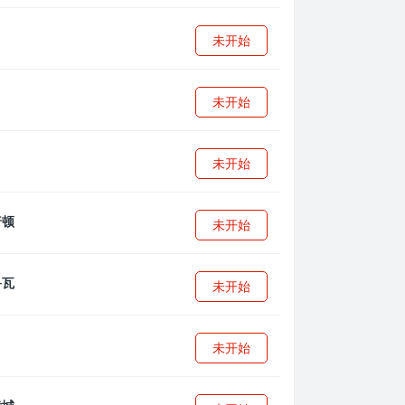
未开始
未开始
未开始
未开始
未开始
未开始