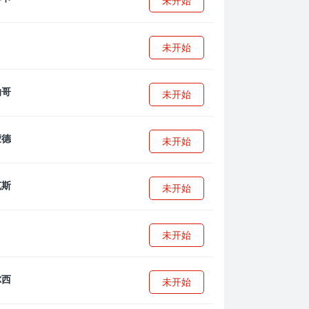
未开始
未开始
未开始
未开始
未开始
未开始
未开始