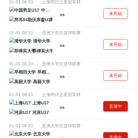
01-01 08:33
上海明日之星冠军杯
中国男足U17
未开始
vs
拜耳04勒沃库森U17
01-01 08:33
亚洲大学生篮球联赛
清华大学
未开始
vs
菲律宾大学
01-01 08:33
亚洲大学生篮球联赛
早稻田大学
未开始
vs
高丽大学
01-01 08:33
上海明日之星冠军杯
上海U17
直播中
vs
河床U17
01-01 08:33
亚洲大学生篮球联赛
北京大学
直播中