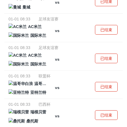
已结束
vs
曼城
01-01 08:33
足球友谊赛
AC米兰
已结束
vs
国际米兰
01-01 08:33
足球友谊赛
AC米兰
已结束
vs
国际米兰
01-01 08:33
联盟杯
温哥华白浪
已结束
vs
亚特兰特
01-01 08:33
巴西杯
瑞模贝雷
已结束
vs
桑托斯