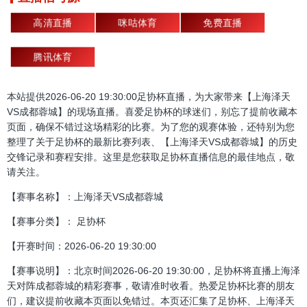
高清直播
咪咕体育
免费直播
腾讯体育
本站提供2026-06-20 19:30:00足协杯直播，为大家带来【上海泽天
VS成都蓉城】的现场直播。喜爱足协杯的球迷们，别忘了提前收藏本
页面，确保不错过这场精彩的比赛。为了您的观赛体验，还特别为您
整理了关于足协杯的最新比赛列表、【上海泽天VS成都蓉城】的历史
交锋记录和赛程安排。这里是您获取足协杯直播信息的最佳地点，敬
请关注。
【赛事名称】：上海泽天VS成都蓉城
【赛事分类】： 足协杯
【开赛时间：2026-06-20 19:30:00
【赛事说明】：北京时间2026-06-20 19:30:00，足协杯将直播上海泽
天对阵成都蓉城的精彩赛事，敬请准时收看。热爱足协杯比赛的朋友
们，建议提前收藏本页面以免错过。本页还汇集了足协杯、上海泽天