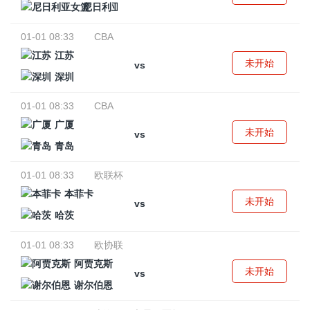
尼日利亚女篮
01-01 08:33
CBA
江苏
未开始
vs
深圳
01-01 08:33
CBA
广厦
未开始
vs
青岛
01-01 08:33
欧联杯
本菲卡
未开始
vs
哈茨
01-01 08:33
欧协联
阿贾克斯
未开始
vs
谢尔伯恩