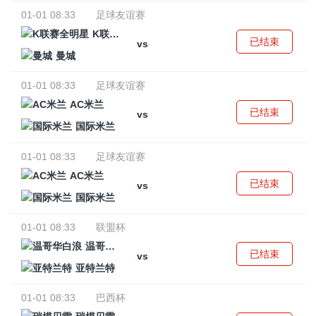
01-01 08:33
足球友谊赛
K联赛全明星
已结束
vs
曼城
01-01 08:33
足球友谊赛
AC米兰
已结束
vs
国际米兰
01-01 08:33
足球友谊赛
AC米兰
已结束
vs
国际米兰
01-01 08:33
联盟杯
温哥华白浪
已结束
vs
亚特兰特
01-01 08:33
巴西杯