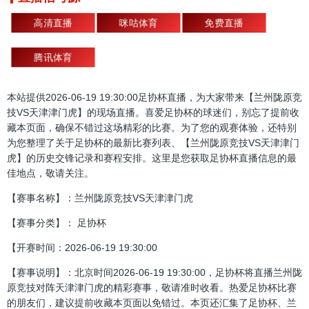
高清直播
咪咕体育
免费直播
腾讯体育
本站提供2026-06-19 19:30:00足协杯直播，为大家带来【兰州陇原竞
技VS天津津门虎】的现场直播。喜爱足协杯的球迷们，别忘了提前收
藏本页面，确保不错过这场精彩的比赛。为了您的观赛体验，还特别
为您整理了关于足协杯的最新比赛列表、【兰州陇原竞技VS天津津门
虎】的历史交锋记录和赛程安排。这里是您获取足协杯直播信息的最
佳地点，敬请关注。
【赛事名称】：兰州陇原竞技VS天津津门虎
【赛事分类】： 足协杯
【开赛时间：2026-06-19 19:30:00
【赛事说明】：北京时间2026-06-19 19:30:00，足协杯将直播兰州陇
原竞技对阵天津津门虎的精彩赛事，敬请准时收看。热爱足协杯比赛
的朋友们，建议提前收藏本页面以免错过。本页还汇集了足协杯、兰