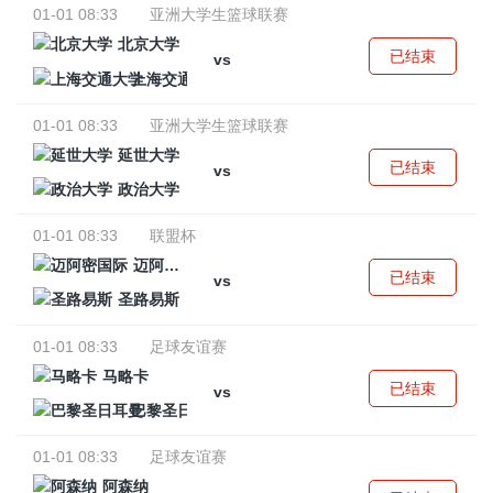
01-01 08:33
亚洲大学生篮球联赛
北京大学
已结束
vs
上海交通大学
01-01 08:33
亚洲大学生篮球联赛
延世大学
已结束
vs
政治大学
01-01 08:33
联盟杯
迈阿密国际
已结束
vs
圣路易斯
01-01 08:33
足球友谊赛
马略卡
已结束
vs
巴黎圣日耳曼
01-01 08:33
足球友谊赛
阿森纳