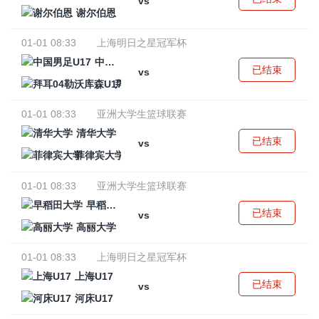
vs
谢尔伯恩
01-01 08:33
上海明日之星冠军杯
中国男足U17
已结束
vs
拜耳04勒沃库森U17
01-01 08:33
亚洲大学生篮球联赛
清华大学
已结束
vs
菲律宾大学
01-01 08:33
亚洲大学生篮球联赛
早稻田大学
已结束
vs
高丽大学
01-01 08:33
上海明日之星冠军杯
上海U17
已结束
vs
河床U17