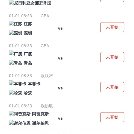
尼日利亚女篮
01-01 08:33
CBA
江苏
未开始
vs
深圳
01-01 08:33
CBA
广厦
未开始
vs
青岛
01-01 08:33
欧联杯
本菲卡
未开始
vs
哈茨
01-01 08:33
欧协联
阿贾克斯
未开始
vs
谢尔伯恩