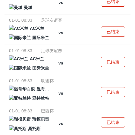
已结束
vs
曼城
01-01 08:33
足球友谊赛
AC米兰
已结束
vs
国际米兰
01-01 08:33
足球友谊赛
AC米兰
已结束
vs
国际米兰
01-01 08:33
联盟杯
温哥华白浪
已结束
vs
亚特兰特
01-01 08:33
巴西杯
瑞模贝雷
已结束
vs
桑托斯