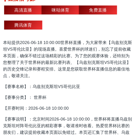
高清直播
咪咕体育
免费直播
腾讯体育
本站提供2026-06-18 10:00:00世界杯直播，为大家带来【乌兹别克斯
坦VS哥伦比亚】的现场直播。喜爱世界杯的球迷们，别忘了提前收藏
本页面，确保不错过这场精彩的比赛。为了您的观赛体验，还特别为
您整理了关于世界杯的最新比赛列表、【乌兹别克斯坦VS哥伦比亚】
的历史交锋记录和赛程安排。这里是您获取世界杯直播信息的最佳地
点，敬请关注。
【赛事名称】：乌兹别克斯坦VS哥伦比亚
【赛事分类】： 世界杯
【开赛时间：2026-06-18 10:00:00
【赛事说明】：北京时间2026-06-18 10:00:00，世界杯将直播乌兹别
克斯坦对阵哥伦比亚的精彩赛事，敬请准时收看。热爱世界杯比赛的
朋友们，建议提前收藏本页面以免错过。本页还汇集了世界杯、乌兹