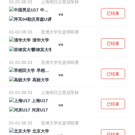
01-01 08:33
上海明日之星冠军杯
中国男足U17
已结束
vs
拜耳04勒沃库森U17
01-01 08:33
亚洲大学生篮球联赛
清华大学
已结束
vs
菲律宾大学
01-01 08:33
亚洲大学生篮球联赛
早稻田大学
已结束
vs
高丽大学
01-01 08:33
上海明日之星冠军杯
上海U17
已结束
vs
河床U17
01-01 08:33
亚洲大学生篮球联赛
北京大学
已结束