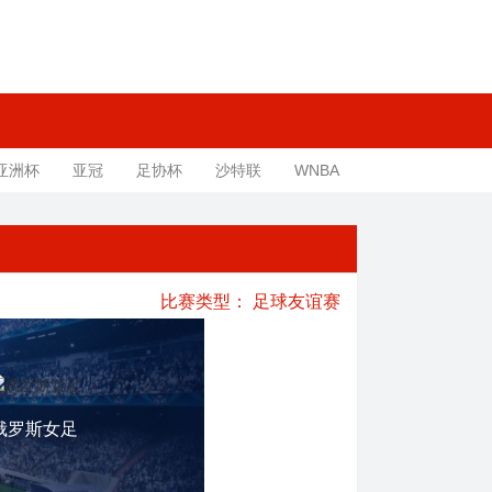
亚洲杯
亚冠
足协杯
沙特联
WNBA
比赛类型：
足球友谊赛
俄罗斯女足