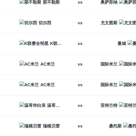
vs
那不勒斯
奥萨苏纳
vs
切尔西
尤文图斯
vs
K联赛全明星
曼城
vs
AC米兰
国际米兰
vs
AC米兰
国际米兰
vs
温哥华白浪
亚特兰特
vs
瑞模贝雷
桑托斯