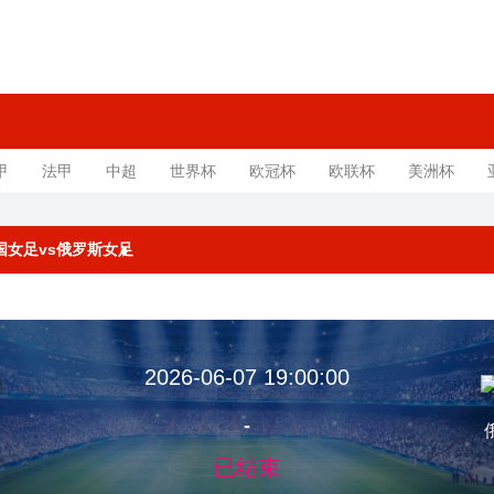
甲
法甲
中超
世界杯
欧冠杯
欧联杯
美洲杯
 中国女足vs俄罗斯女足
2026-06-07 19:00:00
-
足
已结束