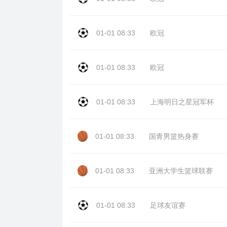
01-01 08:33
欧冠
01-01 08:33
欧冠
01-01 08:33
上海明日之星冠军杯
01-01 08:33
国青男篮热身赛
01-01 08:33
亚洲大学生篮球联赛
01-01 08:33
足球友谊赛