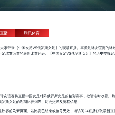
直播
腾讯体育
友谊赛直播，为大家带来【中国女足VS俄罗斯女足】的现场直播。喜爱足球友谊
于足球友谊赛的最新比赛列表、【中国女足VS俄罗斯女足】的历史交锋记
00:00，足球友谊赛将直播中国女足对阵俄罗斯女足的精彩赛事，敬请准时收
俄罗斯女足的近期比赛列表、历史交锋及赛程信息。
建议赛前刷新页面。若比赛已结束或信号无效，请访问24直播获取最新直