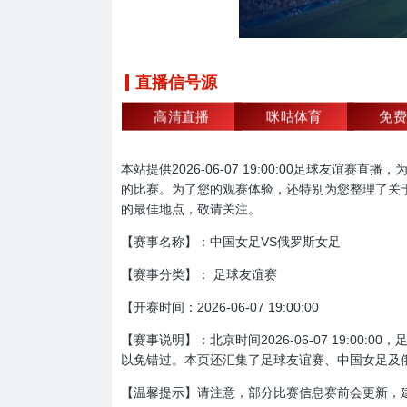
直播信号源
高清直播
咪咕体育
免费
本站提供2026-06-07 19:00:00足球
的比赛。为了您的观赛体验，还特别为您整理了关
的最佳地点，敬请关注。
【赛事名称】：中国女足VS俄罗斯女足
【赛事分类】： 足球友谊赛
【开赛时间：2026-06-07 19:00:00
【赛事说明】：北京时间2026-06-07 19:
以免错过。本页还汇集了足球友谊赛、中国女足及
【温馨提示】请注意，部分比赛信息赛前会更新，