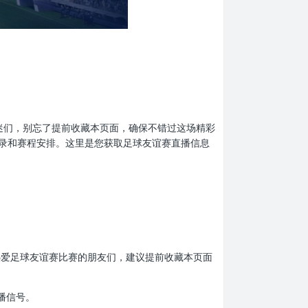
赛的球迷们，别忘了提前收藏本页面，确保不错过这场精彩
录和赛程安排。这里是您获取足球友谊赛直播信息
看。热爱足球友谊赛比赛的朋友们，建议提前收藏本页面
播信号。