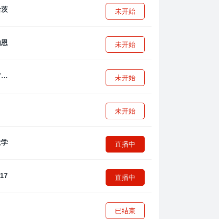
未开始
未开始
拜耳04勒沃库森U17
未开始
未开始
直播中
直播中
已结束