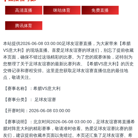
高清直播
咪咕体育
免费直播
腾讯体育
本站提供2026-06-08 03:00:00足球友谊赛直播，为大家带来【希腊
VS意大利】的现场直播。喜爱足球友谊赛的球迷们，别忘了提前收藏
本页面，确保不错过这场精彩的比赛。为了您的观赛体验，还特别为
您整理了关于足球友谊赛的最新比赛列表、【希腊VS意大利】的历史
交锋记录和赛程安排。这里是您获取足球友谊赛直播信息的最佳地
点，敬请关注。
【赛事名称】：希腊VS意大利
【赛事分类】： 足球友谊赛
【开赛时间：2026-06-08 03:00:00
【赛事说明】：北京时间2026-06-08 03:00:00，足球友谊赛将直播希
腊对阵意大利的精彩赛事，敬请准时收看。热爱足球友谊赛比赛的朋
友们，建议提前收藏本页面以免错过。本页还汇集了足球友谊赛、希