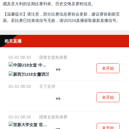
腊及意大利的近期比赛列表、历史交锋及赛程信息。
【温馨提示】请注意，部分比赛信息赛前会更新，建议赛前刷新页
面。若比赛已结束或信号无效，请访问24直播获取最新直播信号。
相关直播
01-01 08:33
国青女篮热身赛
中国U18女篮
未开始
vs
新西兰U18女篮
01-01 08:33
天下足球
未开始
vs
01-01 08:33
国青女篮热身赛
世新大学女篮
未开始
vs