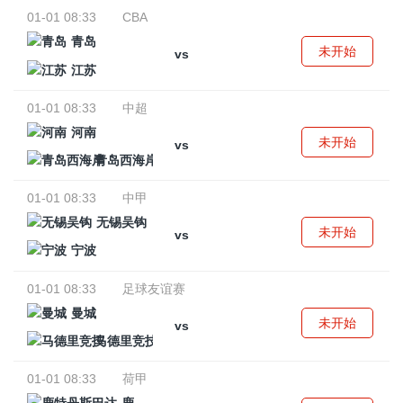
01-01 08:33
CBA
青岛
未开始
vs
江苏
01-01 08:33
中超
河南
未开始
vs
青岛西海岸
01-01 08:33
中甲
无锡吴钩
未开始
vs
宁波
01-01 08:33
足球友谊赛
曼城
未开始
vs
马德里竞技
01-01 08:33
荷甲