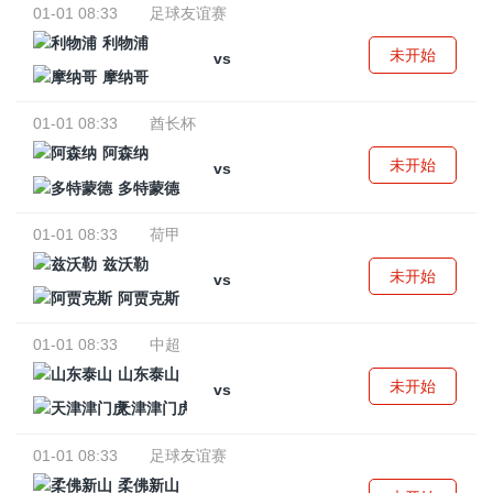
01-01 08:33
足球友谊赛
利物浦
未开始
vs
摩纳哥
01-01 08:33
酋长杯
阿森纳
未开始
vs
多特蒙德
01-01 08:33
荷甲
兹沃勒
未开始
vs
阿贾克斯
01-01 08:33
中超
山东泰山
未开始
vs
天津津门虎
01-01 08:33
足球友谊赛
柔佛新山