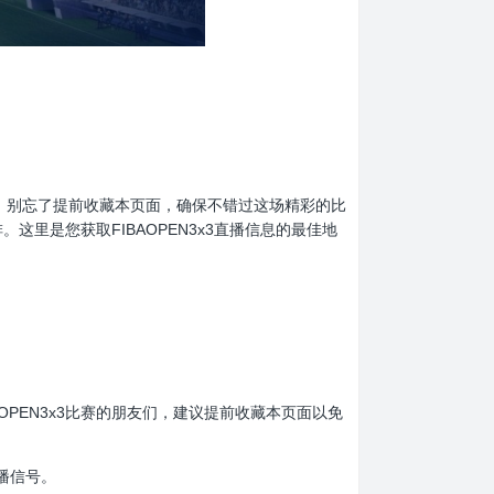
x3的球迷们，别忘了提前收藏本页面，确保不错过这场精彩的比
。这里是您获取FIBAOPEN3x3直播信息的最佳地
FIBAOPEN3x3比赛的朋友们，建议提前收藏本页面以免
播信号。