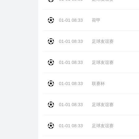
01-01 08:33
荷甲
01-01 08:33
足球友谊赛
01-01 08:33
足球友谊赛
01-01 08:33
联赛杯
01-01 08:33
足球友谊赛
01-01 08:33
足球友谊赛