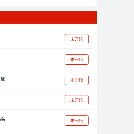
未开始
未开始
未开始
未开始
未开始