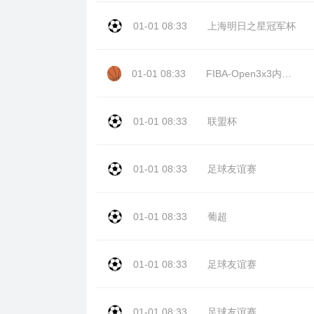
01-01 08:33
上海明日之星冠军杯
01-01 08:33
FIBA-Open3x3内蒙古站day2
01-01 08:33
联盟杯
01-01 08:33
足球友谊赛
01-01 08:33
葡超
01-01 08:33
足球友谊赛
01-01 08:33
足球友谊赛