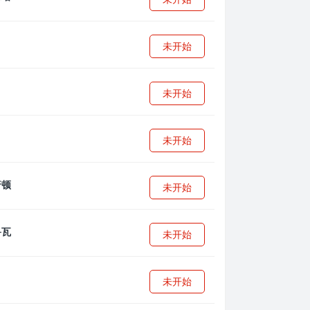
未开始
未开始
未开始
未开始
未开始
未开始