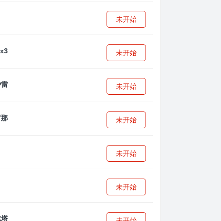
未开始
未开始
未开始
未开始
未开始
未开始
未开始