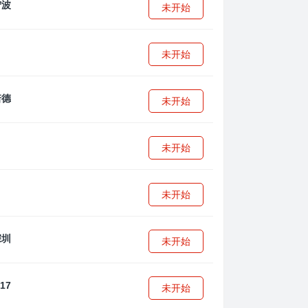
未开始
未开始
未开始
未开始
未开始
未开始
未开始