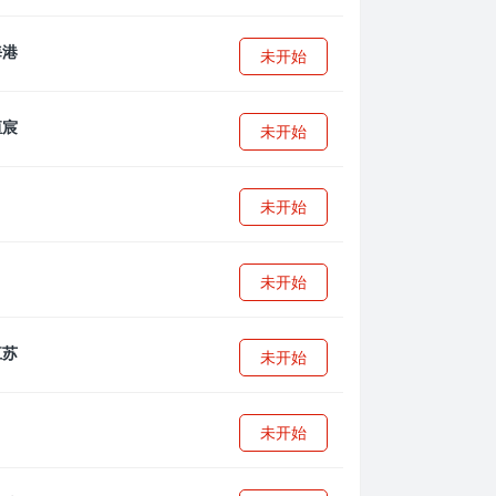
未开始
未开始
未开始
未开始
未开始
未开始