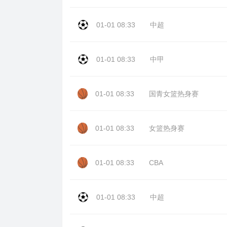
01-01 08:33
中超
01-01 08:33
中甲
01-01 08:33
国青女篮热身赛
01-01 08:33
女篮热身赛
01-01 08:33
CBA
01-01 08:33
中超