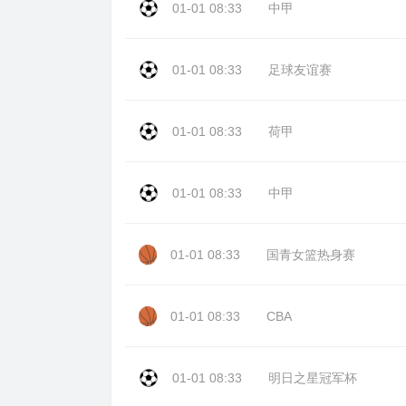
01-01 08:33
中甲
01-01 08:33
足球友谊赛
01-01 08:33
荷甲
01-01 08:33
中甲
01-01 08:33
国青女篮热身赛
01-01 08:33
CBA
01-01 08:33
明日之星冠军杯