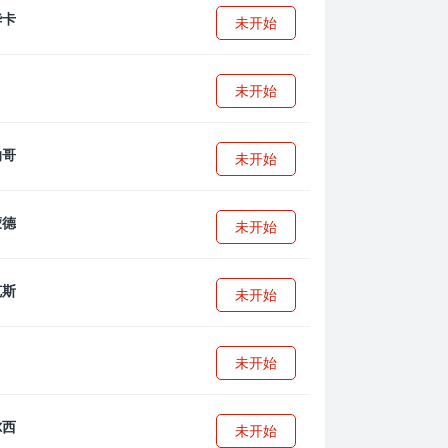
未开始
未开始
未开始
未开始
未开始
未开始
未开始