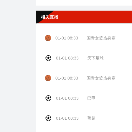
相关直播
01-01 08:33
国青女篮热身赛
01-01 08:33
天下足球
01-01 08:33
国青女篮热身赛
01-01 08:33
巴甲
01-01 08:33
葡超