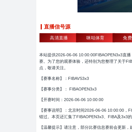
直播信号源
高清直播
咪咕体育
免费
本站提供2026-06-06 10:00:00FIBAO
赛。为了您的观赛体验，还特别为您整理了关于FIBAO
点，敬请关注。
【赛事名称】：FIBAVS3x3
【赛事分类】： FIBAOPEN3x3
【开赛时间：2026-06-06 10:00:00
【赛事说明】：北京时间2026-06-06 10:00:
错过。本页还汇集了FIBAOPEN3x3、FIBA及
【温馨提示】请注意，部分比赛信息赛前会更新，