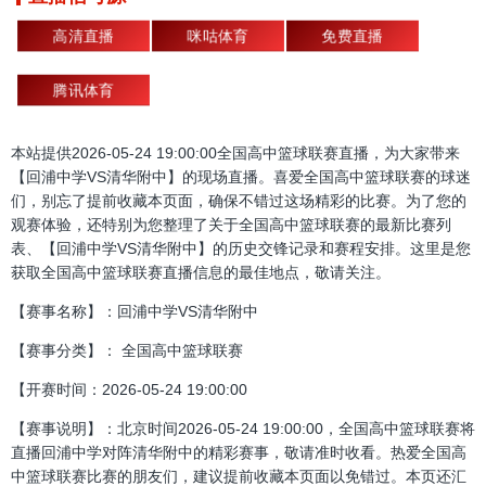
高清直播
咪咕体育
免费直播
腾讯体育
本站提供2026-05-24 19:00:00全国高中篮球联赛直播，为大家带来
【回浦中学VS清华附中】的现场直播。喜爱全国高中篮球联赛的球迷
们，别忘了提前收藏本页面，确保不错过这场精彩的比赛。为了您的
观赛体验，还特别为您整理了关于全国高中篮球联赛的最新比赛列
表、【回浦中学VS清华附中】的历史交锋记录和赛程安排。这里是您
获取全国高中篮球联赛直播信息的最佳地点，敬请关注。
【赛事名称】：回浦中学VS清华附中
【赛事分类】： 全国高中篮球联赛
【开赛时间：2026-05-24 19:00:00
【赛事说明】：北京时间2026-05-24 19:00:00，全国高中篮球联赛将
直播回浦中学对阵清华附中的精彩赛事，敬请准时收看。热爱全国高
中篮球联赛比赛的朋友们，建议提前收藏本页面以免错过。本页还汇