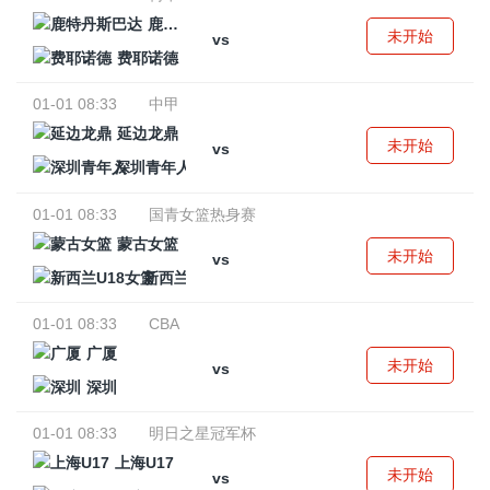
鹿特丹斯巴达
未开始
vs
费耶诺德
01-01 08:33
中甲
延边龙鼎
未开始
vs
深圳青年人
01-01 08:33
国青女篮热身赛
蒙古女篮
未开始
vs
新西兰U18女篮
01-01 08:33
CBA
广厦
未开始
vs
深圳
01-01 08:33
明日之星冠军杯
上海U17
未开始
vs