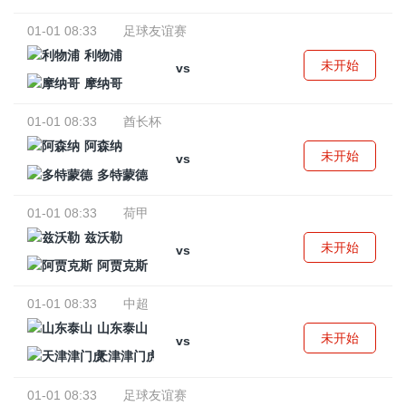
01-01 08:33
足球友谊赛
利物浦
未开始
vs
摩纳哥
01-01 08:33
酋长杯
阿森纳
未开始
vs
多特蒙德
01-01 08:33
荷甲
兹沃勒
未开始
vs
阿贾克斯
01-01 08:33
中超
山东泰山
未开始
vs
天津津门虎
01-01 08:33
足球友谊赛