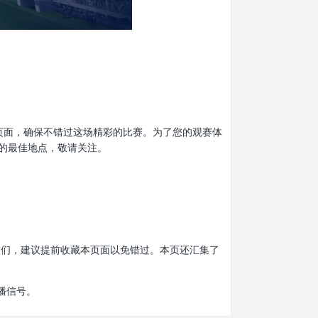
收藏本页面，确保不错过这场精彩的比赛。为了您的观赛体
息的最佳地点，敬请关注。
赛的朋友们，建议提前收藏本页面以免错过。本页还汇集了
播信号。