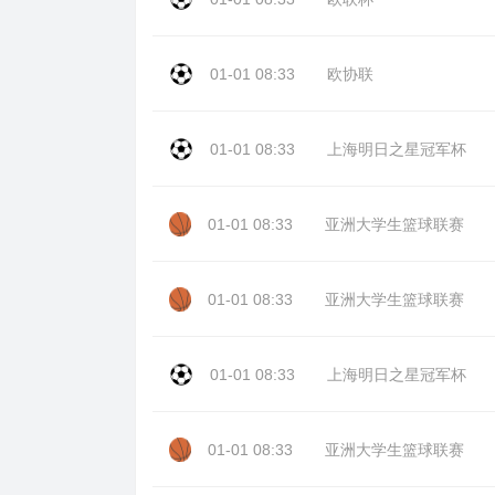
01-01 08:33
欧协联
01-01 08:33
上海明日之星冠军杯
01-01 08:33
亚洲大学生篮球联赛
01-01 08:33
亚洲大学生篮球联赛
01-01 08:33
上海明日之星冠军杯
01-01 08:33
亚洲大学生篮球联赛