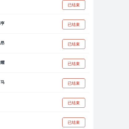
已结束
已结束
已结束
已结束
已结束
已结束
已结束