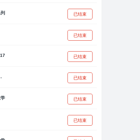
已结束
已结束
已结束
·安篮球学院
已结束
已结束
已结束