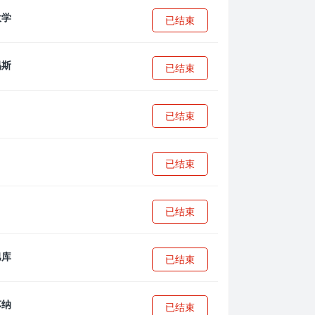
已结束
已结束
已结束
已结束
已结束
已结束
已结束