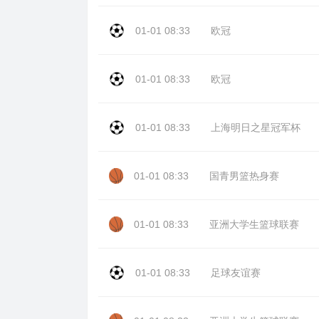
01-01 08:33
欧冠
01-01 08:33
欧冠
01-01 08:33
上海明日之星冠军杯
01-01 08:33
国青男篮热身赛
01-01 08:33
亚洲大学生篮球联赛
01-01 08:33
足球友谊赛