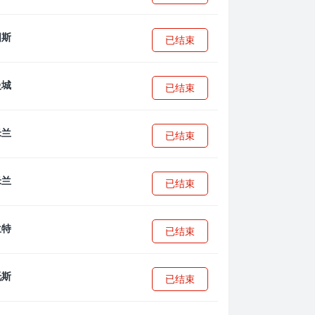
已结束
已结束
已结束
已结束
已结束
已结束