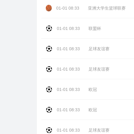
01-01 08:33
亚洲大学生篮球联赛
01-01 08:33
联盟杯
01-01 08:33
足球友谊赛
01-01 08:33
足球友谊赛
01-01 08:33
欧冠
01-01 08:33
欧冠
01-01 08:33
足球友谊赛