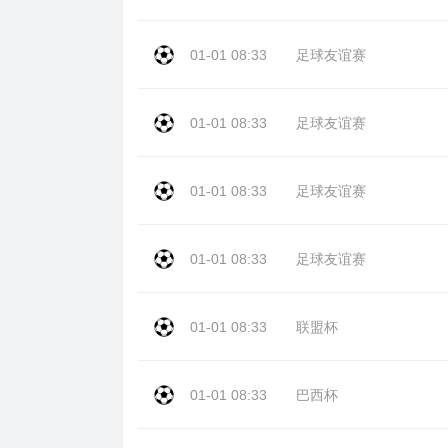
01-01 08:33
足球友谊赛
01-01 08:33
足球友谊赛
01-01 08:33
足球友谊赛
01-01 08:33
足球友谊赛
01-01 08:33
联盟杯
01-01 08:33
巴西杯