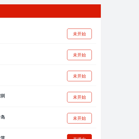
未开始
未开始
未开始
未开始
未开始