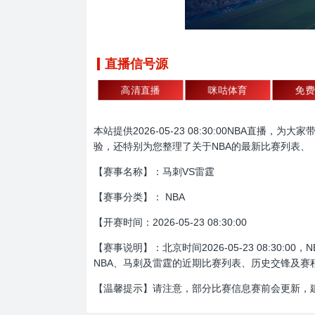
直播信号源
高清直播
咪咕体育
免费
本站提供2026-05-23 08:30:00NBA
验，还特别为您整理了关于NBA的最新比赛列表、
【赛事名称】：马刺VS雷霆
【赛事分类】： NBA
【开赛时间：2026-05-23 08:30:00
【赛事说明】：北京时间2026-05-23 08:
NBA、马刺及雷霆的近期比赛列表、历史交锋及赛
【温馨提示】请注意，部分比赛信息赛前会更新，