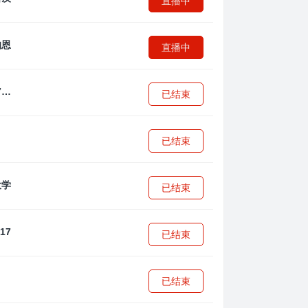
直播中
直播中
拜耳04勒沃库森U17
已结束
已结束
已结束
已结束
已结束