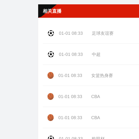
相关直播
01-01 08:33
足球友谊赛
01-01 08:33
中超
01-01 08:33
女篮热身赛
01-01 08:33
CBA
01-01 08:33
CBA
01-01 08:33
欧联杯