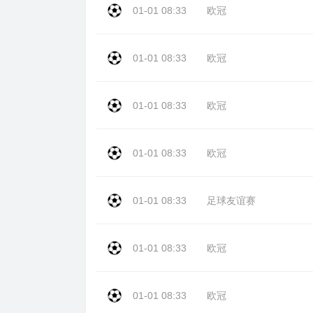
01-01 08:33
欧冠
01-01 08:33
欧冠
01-01 08:33
欧冠
01-01 08:33
欧冠
01-01 08:33
足球友谊赛
01-01 08:33
欧冠
01-01 08:33
欧冠