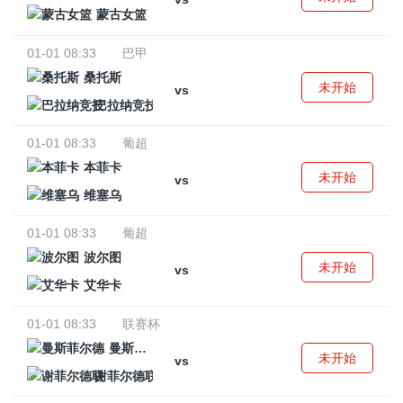
蒙古女篮
01-01 08:33
巴甲
桑托斯
未开始
vs
巴拉纳竞技
01-01 08:33
葡超
本菲卡
未开始
vs
维塞乌
01-01 08:33
葡超
波尔图
未开始
vs
艾华卡
01-01 08:33
联赛杯
曼斯菲尔德
未开始
vs
谢菲尔德联