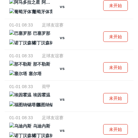
阿马多拉之星
未开始
vs
葡萄牙体育
01-01 08:33
足球友谊赛
巴塞罗那
未开始
vs
诺丁汉森林
01-01 08:33
足球友谊赛
那不勒斯
未开始
vs
塞尔塔
01-01 08:33
荷甲
埃因霍温
未开始
vs
福图纳锡塔德
01-01 08:33
足球友谊赛
乌迪内斯
未开始
vs
诺丁汉森林