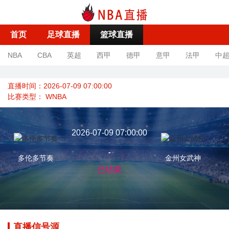
首页
足球直播
篮球直播
NBA
CBA
英超
西甲
德甲
意甲
法甲
中
直播时间：2026-07-09 07:00:00
比赛类型：
WNBA
2026-07-09 07:00:00
-
多伦多节奏
金州女武神
已结束
直播信号源