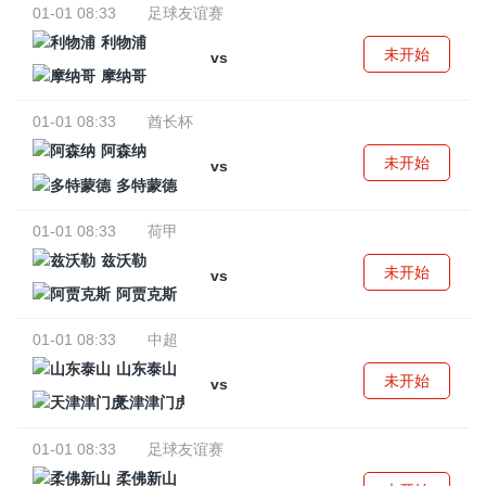
01-01 08:33
足球友谊赛
利物浦
未开始
vs
摩纳哥
01-01 08:33
酋长杯
阿森纳
未开始
vs
多特蒙德
01-01 08:33
荷甲
兹沃勒
未开始
vs
阿贾克斯
01-01 08:33
中超
山东泰山
未开始
vs
天津津门虎
01-01 08:33
足球友谊赛
柔佛新山