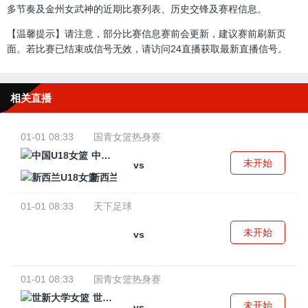
多节奏及金州女武神的近期比赛列表、历史交锋及赛程信息。
【温馨提示】请注意，部分比赛信息赛前会更新，建议赛前刷新页
面。若比赛已结束或信号无效，请访问24直播获取最新直播信号。
相关直播
01-01 08:33
国青女篮热身赛
中国U18女篮
未开始
vs
新西兰U18女篮
01-01 08:33
天下足球
未开始
vs
01-01 08:33
国青女篮热身赛
世新大学女篮
未开始
vs