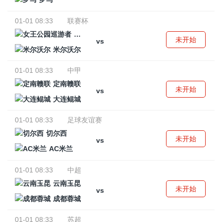
01-01 08:33
联赛杯
女王公园巡游者
未开始
vs
米尔沃尔
01-01 08:33
中甲
定南赣联
未开始
vs
大连鲲城
01-01 08:33
足球友谊赛
切尔西
未开始
vs
AC米兰
01-01 08:33
中超
云南玉昆
未开始
vs
成都蓉城
01-01 08:33
苏超