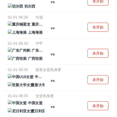
未开始
vs
切尔西
01-01 08:33
中超
重庆铜梁龙
未开始
vs
上海海港
01-01 08:33
中甲
广东广州豹
未开始
vs
广西恒宸
01-01 08:33
国青女篮热身赛
中国U18女篮
未开始
vs
世新大学女篮
01-01 08:33
女篮热身赛
中国女篮
未开始
vs
尼日利亚女篮