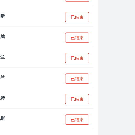
已结束
已结束
已结束
已结束
已结束
已结束