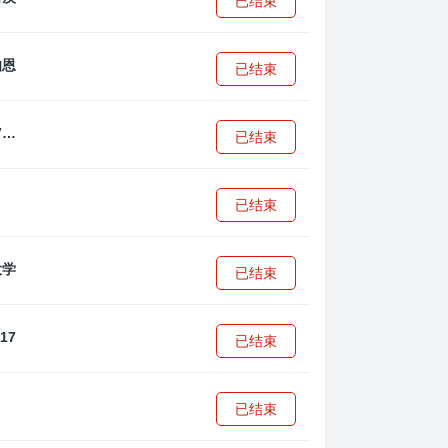
已结束
已结束
拜耳04勒沃库森U17
已结束
已结束
已结束
已结束
已结束