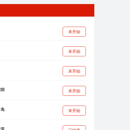
未开始
未开始
未开始
未开始
未开始