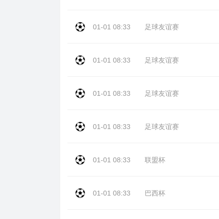
01-01 08:33
足球友谊赛
01-01 08:33
足球友谊赛
01-01 08:33
足球友谊赛
01-01 08:33
足球友谊赛
01-01 08:33
联盟杯
01-01 08:33
巴西杯