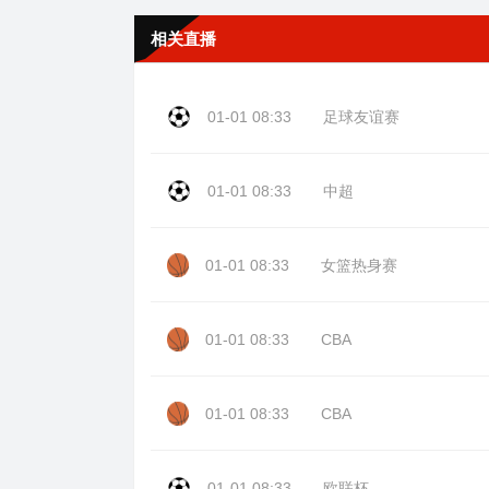
相关直播
01-01 08:33
足球友谊赛
01-01 08:33
中超
01-01 08:33
女篮热身赛
01-01 08:33
CBA
01-01 08:33
CBA
01-01 08:33
欧联杯