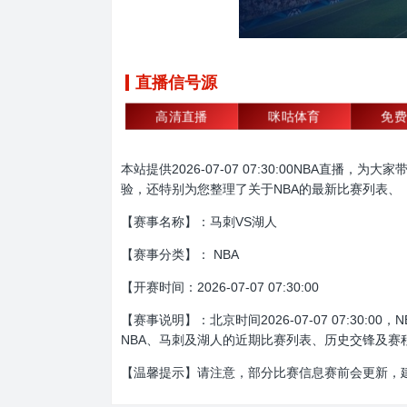
直播信号源
高清直播
咪咕体育
免费
本站提供2026-07-07 07:30:00NBA
验，还特别为您整理了关于NBA的最新比赛列表、
【赛事名称】：马刺VS湖人
【赛事分类】： NBA
【开赛时间：2026-07-07 07:30:00
【赛事说明】：北京时间2026-07-07 07:
NBA、马刺及湖人的近期比赛列表、历史交锋及赛
【温馨提示】请注意，部分比赛信息赛前会更新，