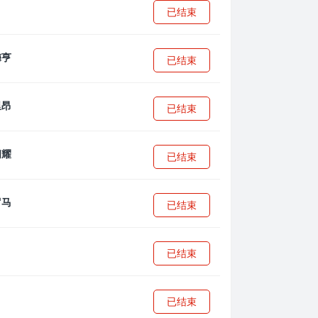
已结束
已结束
已结束
已结束
已结束
已结束
已结束