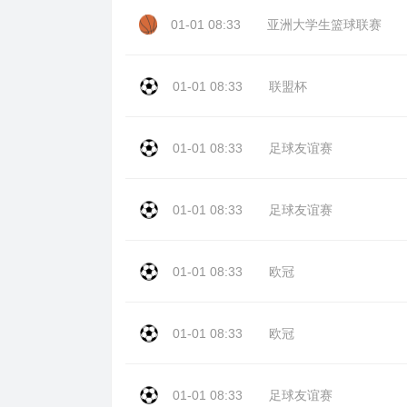
01-01 08:33
亚洲大学生篮球联赛
01-01 08:33
联盟杯
01-01 08:33
足球友谊赛
01-01 08:33
足球友谊赛
01-01 08:33
欧冠
01-01 08:33
欧冠
01-01 08:33
足球友谊赛