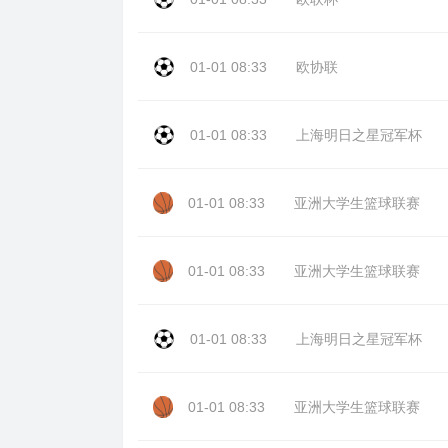
01-01 08:33
欧协联
01-01 08:33
上海明日之星冠军杯
01-01 08:33
亚洲大学生篮球联赛
01-01 08:33
亚洲大学生篮球联赛
01-01 08:33
上海明日之星冠军杯
01-01 08:33
亚洲大学生篮球联赛