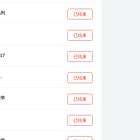
已结束
已结束
已结束
·安篮球学院
已结束
已结束
已结束