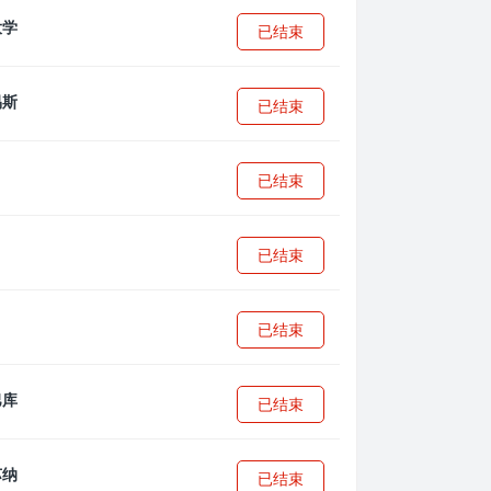
已结束
已结束
已结束
已结束
已结束
已结束
已结束