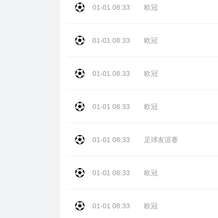
01-01 08:33
欧冠
01-01 08:33
欧冠
01-01 08:33
欧冠
01-01 08:33
欧冠
01-01 08:33
足球友谊赛
01-01 08:33
欧冠
01-01 08:33
欧冠