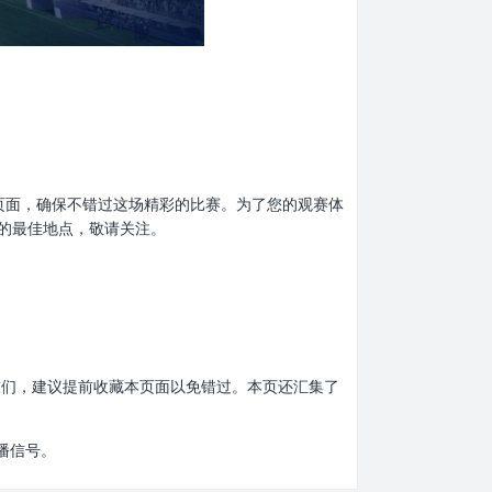
收藏本页面，确保不错过这场精彩的比赛。为了您的观赛体
息的最佳地点，敬请关注。
赛的朋友们，建议提前收藏本页面以免错过。本页还汇集了
播信号。