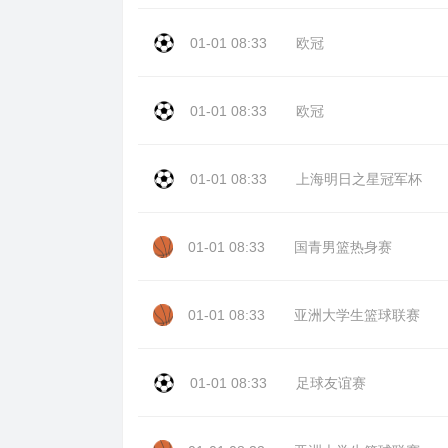
01-01 08:33
欧冠
01-01 08:33
欧冠
01-01 08:33
上海明日之星冠军杯
01-01 08:33
国青男篮热身赛
01-01 08:33
亚洲大学生篮球联赛
01-01 08:33
足球友谊赛