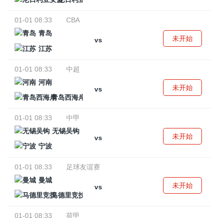
01-01 08:33
CBA
青岛
未开始
vs
江苏
01-01 08:33
中超
河南
未开始
vs
青岛西海岸
01-01 08:33
中甲
无锡吴钩
未开始
vs
宁波
01-01 08:33
足球友谊赛
曼城
未开始
vs
马德里竞技
01-01 08:33
荷甲