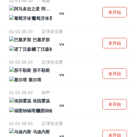
01-01 08:33
葡超
阿马多拉之星
未开始
vs
葡萄牙体育
01-01 08:33
足球友谊赛
巴塞罗那
未开始
vs
诺丁汉森林
01-01 08:33
足球友谊赛
那不勒斯
未开始
vs
塞尔塔
01-01 08:33
荷甲
埃因霍温
未开始
vs
福图纳锡塔德
01-01 08:33
足球友谊赛
乌迪内斯
未开始
vs