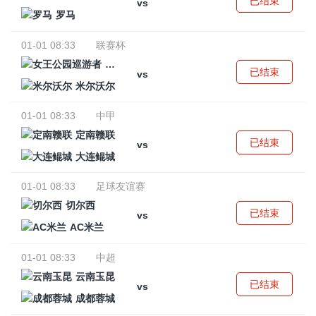
已结束
vs
罗马
01-01 08:33
联赛杯
女王公园巡游者
已结束
vs
米尔沃尔
01-01 08:33
中甲
定南赣联
已结束
vs
大连鲲城
01-01 08:33
足球友谊赛
切尔西
已结束
vs
AC米兰
01-01 08:33
中超
云南玉昆
已结束
vs
成都蓉城