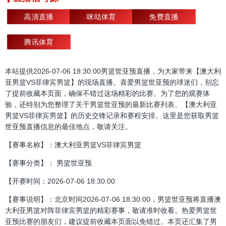
高清直播
咪咕体育
免费直播
腾讯体育
本站提供2026-07-06 18:30:00男篮世亚预直播，为大家带来【澳大利
亚男篮VS菲律宾男篮】的现场直播。喜爱男篮世亚预的球迷们，别忘
了提前收藏本页面，确保不错过这场精彩的比赛。为了您的观赛体
验，还特别为您整理了关于男篮世亚预的最新比赛列表、【澳大利亚
男篮VS菲律宾男篮】的历史交锋记录和赛程安排。这里是您获取男篮
世亚预直播信息的最佳地点，敬请关注。
【赛事名称】：澳大利亚男篮VS菲律宾男篮
【赛事分类】： 男篮世亚预
【开赛时间：2026-07-06 18:30:00
【赛事说明】：北京时间2026-07-06 18:30:00，男篮世亚预将直播澳
大利亚男篮对阵菲律宾男篮的精彩赛事，敬请准时收看。热爱男篮世
亚预比赛的朋友们，建议提前收藏本页面以免错过。本页还汇集了男