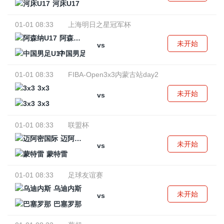
河床U17
01-01 08:33
上海明日之星冠军杯
阿森纳U17
未开始
vs
中国男足U17
01-01 08:33
FIBA-Open3x3内蒙古站day2
3x3
未开始
vs
3x3
01-01 08:33
联盟杯
迈阿密国际
未开始
vs
蒙特雷
01-01 08:33
足球友谊赛
乌迪内斯
未开始
vs
巴塞罗那