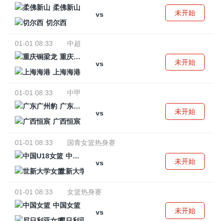
柔佛新山
未开始
vs
切尔西
01-01 08:33
中超
重庆铜梁龙
未开始
vs
上海海港
01-01 08:33
中甲
广东广州豹
未开始
vs
广西恒宸
01-01 08:33
国青女篮热身赛
中国U18女篮
未开始
vs
世新大学女篮
01-01 08:33
女篮热身赛
中国女篮
未开始
vs
尼日利亚女篮