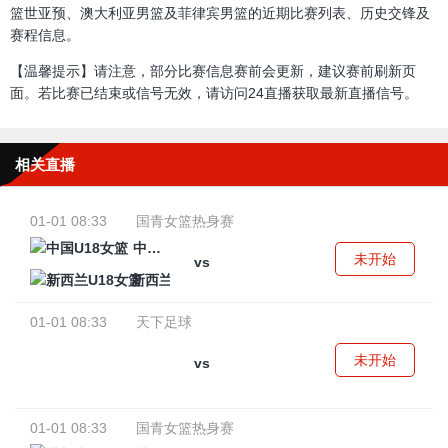
篮世亚预、澳大利亚男篮及菲律宾男篮的近期比赛列表、历史交锋及
赛程信息。
【温馨提示】请注意，部分比赛信息赛前会更新，建议赛前刷新页
面。若比赛已结束或信号无效，请访问24直播获取最新直播信号。
相关直播
01-01 08:33
国青女篮热身赛
中国U18女篮
未开始
vs
新西兰U18女篮
01-01 08:33
天下足球
未开始
vs
01-01 08:33
国青女篮热身赛