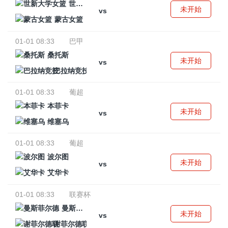
世新大学女篮
未开始
vs
蒙古女篮
01-01 08:33
巴甲
桑托斯
未开始
vs
巴拉纳竞技
01-01 08:33
葡超
本菲卡
未开始
vs
维塞乌
01-01 08:33
葡超
波尔图
未开始
vs
艾华卡
01-01 08:33
联赛杯
曼斯菲尔德
未开始
vs
谢菲尔德联