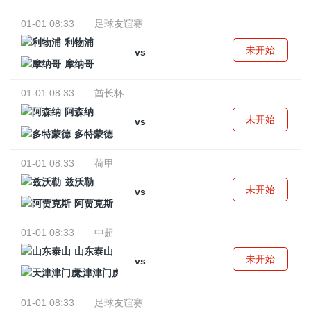
01-01 08:33
足球友谊赛
利物浦
未开始
vs
摩纳哥
01-01 08:33
酋长杯
阿森纳
未开始
vs
多特蒙德
01-01 08:33
荷甲
兹沃勒
未开始
vs
阿贾克斯
01-01 08:33
中超
山东泰山
未开始
vs
天津津门虎
01-01 08:33
足球友谊赛