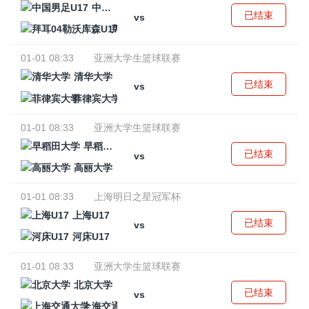
中国男足U17
已结束
vs
拜耳04勒沃库森U17
01-01 08:33
亚洲大学生篮球联赛
清华大学
已结束
vs
菲律宾大学
01-01 08:33
亚洲大学生篮球联赛
早稻田大学
已结束
vs
高丽大学
01-01 08:33
上海明日之星冠军杯
上海U17
已结束
vs
河床U17
01-01 08:33
亚洲大学生篮球联赛
北京大学
已结束
vs
上海交通大学