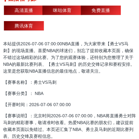
高清直播
咪咕体育
免费直播
腾讯体育
本站提供2026-07-06 07:00:00NBA直播，为大家带来【勇士VS马
刺】的现场直播。喜爱NBA的球迷们，别忘了提前收藏本页面，确保
不错过这场精彩的比赛。为了您的观赛体验，还特别为您整理了关于
NBA的最新比赛列表、【勇士VS马刺】的历史交锋记录和赛程安排。
这里是您获取NBA直播信息的最佳地点，敬请关注。
【赛事名称】：勇士VS马刺
【赛事分类】： NBA
【开赛时间：2026-07-06 07:00:00
【赛事说明】：北京时间2026-07-06 07:00:00，NBA将直播勇士对阵
马刺的精彩赛事，敬请准时收看。热爱NBA比赛的朋友们，建议提前
收藏本页面以免错过。本页还汇集了NBA、勇士及马刺的近期比赛列
表、历史交锋及赛程信息。