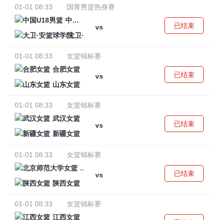
01-01 08:33
国青男篮热身赛
中国U18男篮
已结束
vs
大卫·安篮球学院
01-01 08:33
女篮锦标赛
合肥女篮
已结束
vs
山东女篮
01-01 08:33
女篮锦标赛
武汉女篮
已结束
vs
新疆女篮
01-01 08:33
女篮锦标赛
北京师范大学女篮
已结束
vs
陕西女篮
01-01 08:33
女篮锦标赛
江西女篮