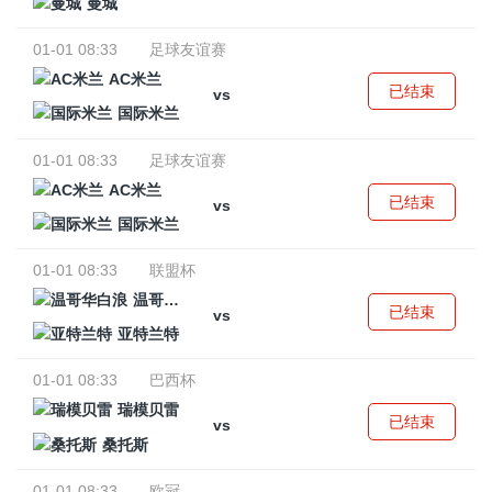
曼城
01-01 08:33
足球友谊赛
AC米兰
已结束
vs
国际米兰
01-01 08:33
足球友谊赛
AC米兰
已结束
vs
国际米兰
01-01 08:33
联盟杯
温哥华白浪
已结束
vs
亚特兰特
01-01 08:33
巴西杯
瑞模贝雷
已结束
vs
桑托斯
01-01 08:33
欧冠