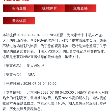
高清直播
咪咕体育
免费直播
腾讯体育
本站提供2026-07-06 04:30:00NBA直播，为大家带来【湖人VS热
火】的现场直播。喜爱NBA的球迷们，别忘了提前收藏本页面，确保
不错过这场精彩的比赛。为了您的观赛体验，还特别为您整理了关于
NBA的最新比赛列表、【湖人VS热火】的历史交锋记录和赛程安排。
这里是您获取NBA直播信息的最佳地点，敬请关注。
【赛事名称】：湖人VS热火
【赛事分类】： NBA
【开赛时间：2026-07-06 04:30:00
【赛事说明】：北京时间2026-07-06 04:30:00，NBA将直播湖人对阵
热火的精彩赛事，敬请准时收看。热爱NBA比赛的朋友们，建议提前
收藏本页面以免错过。本页还汇集了NBA、湖人及热火的近期比赛列
表、历史交锋及赛程信息。