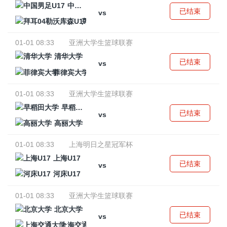
中国男足U17
已结束
vs
拜耳04勒沃库森U17
01-01 08:33
亚洲大学生篮球联赛
清华大学
已结束
vs
菲律宾大学
01-01 08:33
亚洲大学生篮球联赛
早稻田大学
已结束
vs
高丽大学
01-01 08:33
上海明日之星冠军杯
上海U17
已结束
vs
河床U17
01-01 08:33
亚洲大学生篮球联赛
北京大学
已结束
vs
上海交通大学