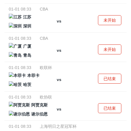
01-01 08:33
CBA
江苏
未开始
vs
深圳
01-01 08:33
CBA
广厦
未开始
vs
青岛
01-01 08:33
欧联杯
本菲卡
已结束
vs
哈茨
01-01 08:33
欧协联
阿贾克斯
已结束
vs
谢尔伯恩
01-01 08:33
上海明日之星冠军杯