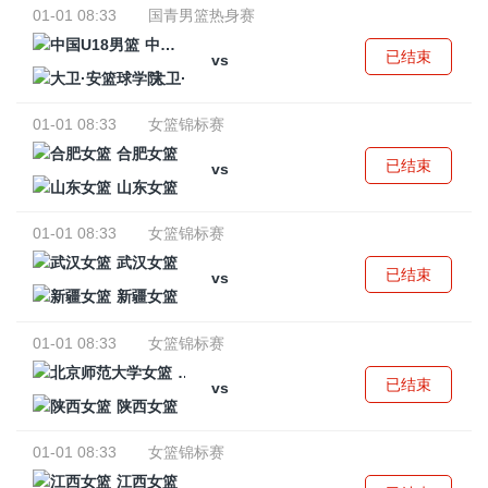
01-01 08:33
国青男篮热身赛
中国U18男篮
已结束
vs
大卫·安篮球学院
01-01 08:33
女篮锦标赛
合肥女篮
已结束
vs
山东女篮
01-01 08:33
女篮锦标赛
武汉女篮
已结束
vs
新疆女篮
01-01 08:33
女篮锦标赛
北京师范大学女篮
已结束
vs
陕西女篮
01-01 08:33
女篮锦标赛
江西女篮