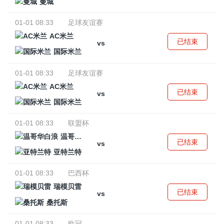
曼城
01-01 08:33
足球友谊赛
AC米兰
已结束
vs
国际米兰
01-01 08:33
足球友谊赛
AC米兰
已结束
vs
国际米兰
01-01 08:33
联盟杯
温哥华白浪
已结束
vs
亚特兰特
01-01 08:33
巴西杯
瑞模贝雷
已结束
vs
桑托斯
01-01 08:33
欧冠