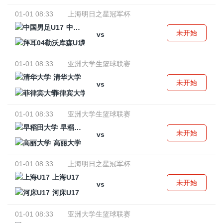
01-01 08:33
上海明日之星冠军杯
中国男足U17
未开始
vs
拜耳04勒沃库森U17
01-01 08:33
亚洲大学生篮球联赛
清华大学
未开始
vs
菲律宾大学
01-01 08:33
亚洲大学生篮球联赛
早稻田大学
未开始
vs
高丽大学
01-01 08:33
上海明日之星冠军杯
上海U17
未开始
vs
河床U17
01-01 08:33
亚洲大学生篮球联赛