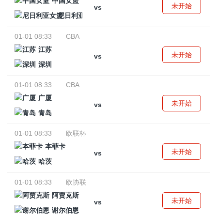
中国女篮
未开始
vs
尼日利亚女篮
01-01 08:33
CBA
江苏
未开始
vs
深圳
01-01 08:33
CBA
广厦
未开始
vs
青岛
01-01 08:33
欧联杯
本菲卡
未开始
vs
哈茨
01-01 08:33
欧协联
阿贾克斯
未开始
vs
谢尔伯恩