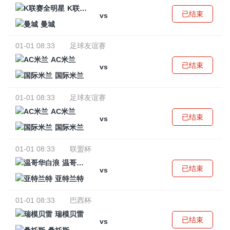
K联赛全明星
已结束
vs
曼城
01-01 08:33
足球友谊赛
AC米兰
已结束
vs
国际米兰
01-01 08:33
足球友谊赛
AC米兰
已结束
vs
国际米兰
01-01 08:33
联盟杯
温哥华白浪
已结束
vs
亚特兰特
01-01 08:33
巴西杯
瑞模贝雷
已结束
vs