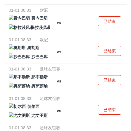
01-01 08:33
欧冠
费内巴切
已结束
vs
格拉茨风暴
01-01 08:33
欧冠
奥胡斯
已结束
vs
沙巴巴库
01-01 08:33
足球友谊赛
那不勒斯
已结束
vs
奥萨苏纳
01-01 08:33
足球友谊赛
切尔西
已结束
vs
尤文图斯
01-01 08:33
足球友谊赛