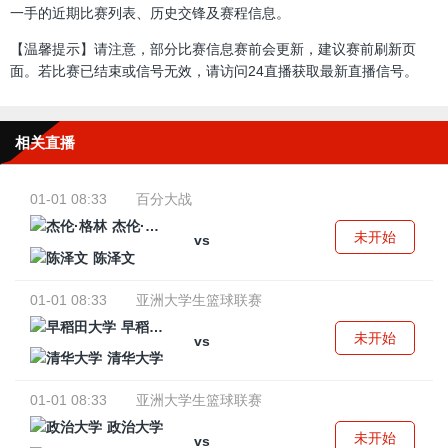
一手的近期比赛列表、历史交锋及赛程信息。
【温馨提示】请注意，部分比赛信息赛前会更新，建议赛前刷新页
面。若比赛已结束或信号无效，请访问24直播获取最新直播信号。
相关直播
01-01 08:33
百分大战
杰伦·格林
未开始
vs
陈泽文
01-01 08:33
亚洲大学生篮球联赛
早稻田大学
未开始
vs
清华大学
01-01 08:33
亚洲大学生篮球联赛
政治大学
未开始
vs