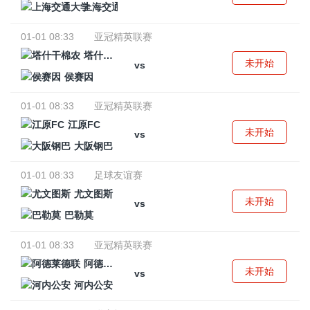
上海交通大学
01-01 08:33
亚冠精英联赛
塔什干棉农
未开始
vs
侯赛因
01-01 08:33
亚冠精英联赛
江原FC
未开始
vs
大阪钢巴
01-01 08:33
足球友谊赛
尤文图斯
未开始
vs
巴勒莫
01-01 08:33
亚冠精英联赛
阿德莱德联
未开始
vs
河内公安