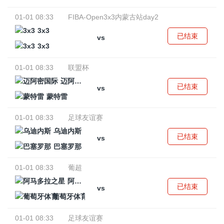
01-01 08:33
FIBA-Open3x3内蒙古站day2
3x3
已结束
vs
3x3
01-01 08:33
联盟杯
迈阿密国际
已结束
vs
蒙特雷
01-01 08:33
足球友谊赛
乌迪内斯
已结束
vs
巴塞罗那
01-01 08:33
葡超
阿马多拉之星
已结束
vs
葡萄牙体育
01-01 08:33
足球友谊赛