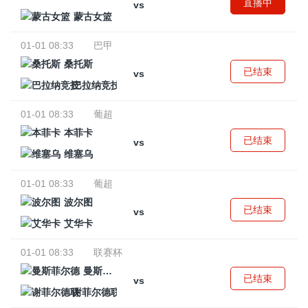
直播中
vs
蒙古女篮
01-01 08:33
巴甲
桑托斯
已结束
vs
巴拉纳竞技
01-01 08:33
葡超
本菲卡
已结束
vs
维塞乌
01-01 08:33
葡超
波尔图
已结束
vs
艾华卡
01-01 08:33
联赛杯
曼斯菲尔德
已结束
vs
谢菲尔德联