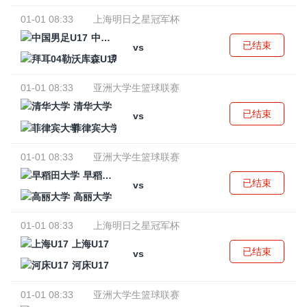
01-01 08:33
上海明日之星冠军杯
中国男足U17
已结束
vs
拜耳04勒沃库森U17
01-01 08:33
亚洲大学生篮球联赛
清华大学
已结束
vs
菲律宾大学
01-01 08:33
亚洲大学生篮球联赛
早稻田大学
已结束
vs
高丽大学
01-01 08:33
上海明日之星冠军杯
上海U17
已结束
vs
河床U17
01-01 08:33
亚洲大学生篮球联赛