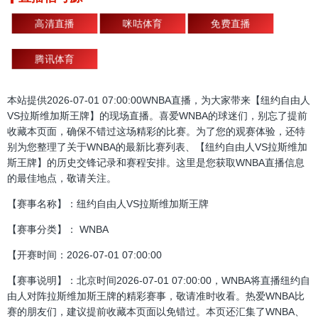
高清直播
咪咕体育
免费直播
腾讯体育
本站提供2026-07-01 07:00:00WNBA直播，为大家带来【纽约自由人
VS拉斯维加斯王牌】的现场直播。喜爱WNBA的球迷们，别忘了提前
收藏本页面，确保不错过这场精彩的比赛。为了您的观赛体验，还特
别为您整理了关于WNBA的最新比赛列表、【纽约自由人VS拉斯维加
斯王牌】的历史交锋记录和赛程安排。这里是您获取WNBA直播信息
的最佳地点，敬请关注。
【赛事名称】：纽约自由人VS拉斯维加斯王牌
【赛事分类】： WNBA
【开赛时间：2026-07-01 07:00:00
【赛事说明】：北京时间2026-07-01 07:00:00，WNBA将直播纽约自
由人对阵拉斯维加斯王牌的精彩赛事，敬请准时收看。热爱WNBA比
赛的朋友们，建议提前收藏本页面以免错过。本页还汇集了WNBA、