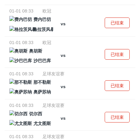
01-01 08:33
欧冠
费内巴切
已结束
vs
格拉茨风暴
01-01 08:33
欧冠
奥胡斯
已结束
vs
沙巴巴库
01-01 08:33
足球友谊赛
那不勒斯
已结束
vs
奥萨苏纳
01-01 08:33
足球友谊赛
切尔西
已结束
vs
尤文图斯
01-01 08:33
足球友谊赛