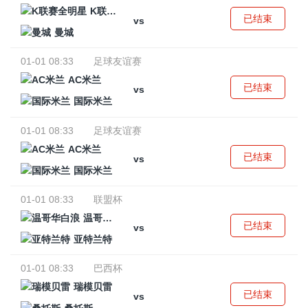
K联赛全明星
已结束
vs
曼城
01-01 08:33
足球友谊赛
AC米兰
已结束
vs
国际米兰
01-01 08:33
足球友谊赛
AC米兰
已结束
vs
国际米兰
01-01 08:33
联盟杯
温哥华白浪
已结束
vs
亚特兰特
01-01 08:33
巴西杯
瑞模贝雷
已结束
vs