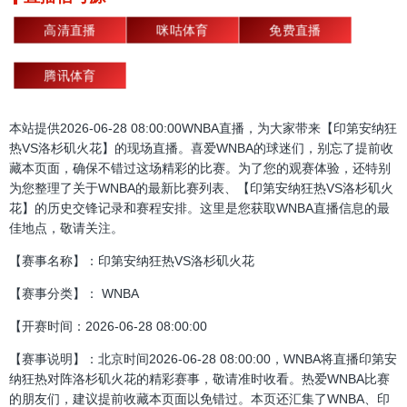
高清直播
咪咕体育
免费直播
腾讯体育
本站提供2026-06-28 08:00:00WNBA直播，为大家带来【印第安纳狂
热VS洛杉矶火花】的现场直播。喜爱WNBA的球迷们，别忘了提前收
藏本页面，确保不错过这场精彩的比赛。为了您的观赛体验，还特别
为您整理了关于WNBA的最新比赛列表、【印第安纳狂热VS洛杉矶火
花】的历史交锋记录和赛程安排。这里是您获取WNBA直播信息的最
佳地点，敬请关注。
【赛事名称】：印第安纳狂热VS洛杉矶火花
【赛事分类】： WNBA
【开赛时间：2026-06-28 08:00:00
【赛事说明】：北京时间2026-06-28 08:00:00，WNBA将直播印第安
纳狂热对阵洛杉矶火花的精彩赛事，敬请准时收看。热爱WNBA比赛
的朋友们，建议提前收藏本页面以免错过。本页还汇集了WNBA、印