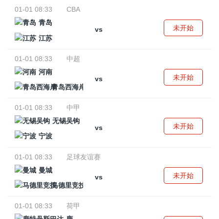
01-01 08:33
CBA
青岛
未开始
vs
江苏
01-01 08:33
中超
河南
未开始
vs
青岛西海岸
01-01 08:33
中甲
无锡吴钩
未开始
vs
宁波
01-01 08:33
足球友谊赛
曼城
未开始
vs
马德里竞技
01-01 08:33
荷甲