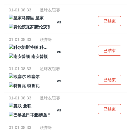
01-01 08:33
足球友谊赛
皇家马德里
已结束
vs
费伦茨瓦罗斯
01-01 08:33
联赛杯
科尔切斯特联
已结束
vs
南安普顿
01-01 08:33
足球友谊赛
欧塞尔
已结束
vs
特鲁瓦
01-01 08:33
足球友谊赛
曼联
已结束
vs
巴黎圣日耳曼
01-01 08:33
联赛杯