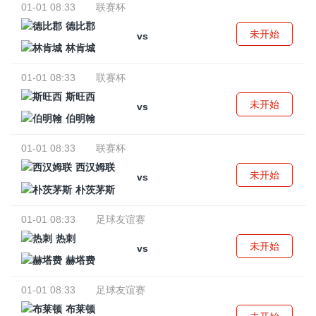
01-01 08:33
联赛杯
德比郡
未开始
vs
林肯城
01-01 08:33
联赛杯
斯旺西
未开始
vs
伯明翰
01-01 08:33
联赛杯
西汉姆联
未开始
vs
朴茨茅斯
01-01 08:33
足球友谊赛
热刺
未开始
vs
赫塔费
01-01 08:33
足球友谊赛
布莱顿