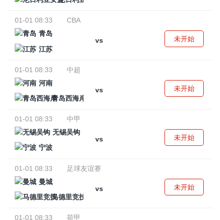
01-01 08:33
CBA
青岛
未开始
vs
江苏
01-01 08:33
中超
河南
未开始
vs
青岛西海岸
01-01 08:33
中甲
无锡吴钩
未开始
vs
宁波
01-01 08:33
足球友谊赛
曼城
未开始
vs
马德里竞技
01-01 08:33
荷甲