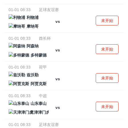
01-01 08:33
足球友谊赛
利物浦
未开始
vs
摩纳哥
01-01 08:33
酋长杯
阿森纳
未开始
vs
多特蒙德
01-01 08:33
荷甲
兹沃勒
未开始
vs
阿贾克斯
01-01 08:33
中超
山东泰山
未开始
vs
天津津门虎
01-01 08:33
足球友谊赛