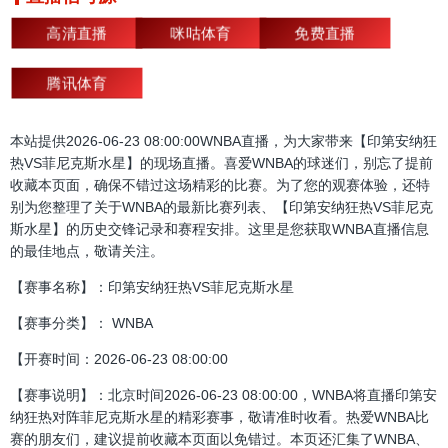
高清直播
咪咕体育
免费直播
腾讯体育
本站提供2026-06-23 08:00:00WNBA直播，为大家带来【印第安纳狂
热VS菲尼克斯水星】的现场直播。喜爱WNBA的球迷们，别忘了提前
收藏本页面，确保不错过这场精彩的比赛。为了您的观赛体验，还特
别为您整理了关于WNBA的最新比赛列表、【印第安纳狂热VS菲尼克
斯水星】的历史交锋记录和赛程安排。这里是您获取WNBA直播信息
的最佳地点，敬请关注。
【赛事名称】：印第安纳狂热VS菲尼克斯水星
【赛事分类】： WNBA
【开赛时间：2026-06-23 08:00:00
【赛事说明】：北京时间2026-06-23 08:00:00，WNBA将直播印第安
纳狂热对阵菲尼克斯水星的精彩赛事，敬请准时收看。热爱WNBA比
赛的朋友们，建议提前收藏本页面以免错过。本页还汇集了WNBA、