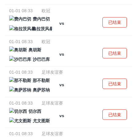
01-01 08:33
欧冠
费内巴切
已结束
vs
格拉茨风暴
01-01 08:33
欧冠
奥胡斯
已结束
vs
沙巴巴库
01-01 08:33
足球友谊赛
那不勒斯
已结束
vs
奥萨苏纳
01-01 08:33
足球友谊赛
切尔西
已结束
vs
尤文图斯
01-01 08:33
足球友谊赛