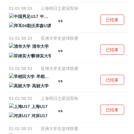
01-01 08:33
上海明日之星冠军杯
中国男足U17
已结束
vs
拜耳04勒沃库森U17
01-01 08:33
亚洲大学生篮球联赛
清华大学
已结束
vs
菲律宾大学
01-01 08:33
亚洲大学生篮球联赛
早稻田大学
已结束
vs
高丽大学
01-01 08:33
上海明日之星冠军杯
上海U17
已结束
vs
河床U17
01-01 08:33
亚洲大学生篮球联赛