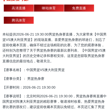
高清直播
咪咕体育
免费直播
腾讯体育
本站提供2026-06-21 19:30:00男篮热身赛直播，为大家带来【中国男
篮VS澳大利亚男篮】的现场直播。喜爱男篮热身赛的球迷们，别忘了
提前收藏本页面，确保不错过这场精彩的比赛。为了您的观赛体验，
还特别为您整理了关于男篮热身赛的最新比赛列表、【中国男篮VS澳
大利亚男篮】的历史交锋记录和赛程安排。这里是您获取男篮热身赛
直播信息的最佳地点，敬请关注。
【赛事名称】：中国男篮VS澳大利亚男篮
【赛事分类】： 男篮热身赛
【开赛时间：2026-06-21 19:30:00
【赛事说明】：北京时间2026-06-21 19:30:00，男篮热身赛将直播中
国男篮对阵澳大利亚男篮的精彩赛事，敬请准时收看。热爱男篮热身
赛比赛的朋友们，建议提前收藏本页面以免错过。本页还汇集了男篮