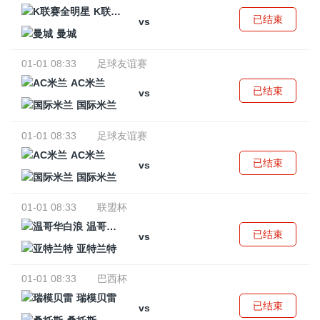
K联赛全明星
已结束
vs
曼城
01-01 08:33
足球友谊赛
AC米兰
已结束
vs
国际米兰
01-01 08:33
足球友谊赛
AC米兰
已结束
vs
国际米兰
01-01 08:33
联盟杯
温哥华白浪
已结束
vs
亚特兰特
01-01 08:33
巴西杯
瑞模贝雷
已结束
vs