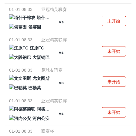
01-01 08:33
亚冠精英联赛
塔什干棉农
未开始
vs
侯赛因
01-01 08:33
亚冠精英联赛
江原FC
未开始
vs
大阪钢巴
01-01 08:33
足球友谊赛
尤文图斯
未开始
vs
巴勒莫
01-01 08:33
亚冠精英联赛
阿德莱德联
未开始
vs
河内公安
01-01 08:33
联赛杯