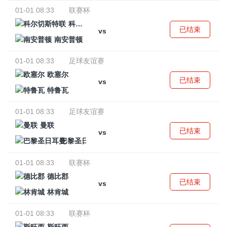
01-01 08:33
联赛杯
科尔切斯特联
已结束
vs
南安普顿
01-01 08:33
足球友谊赛
欧塞尔
已结束
vs
特鲁瓦
01-01 08:33
足球友谊赛
曼联
已结束
vs
巴黎圣日耳曼
01-01 08:33
联赛杯
德比郡
已结束
vs
林肯城
01-01 08:33
联赛杯