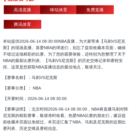
高清直播
咪咕体育
免费直播
腾讯体育
本站提供2026-06-14 08:30:00NBA直播，为大家带来【马刺VS尼克
斯】的现场直播。喜爱NBA的球迷们，别忘了提前收藏本页面，确保
不错过这场精彩的比赛。为了您的观赛体验，还特别为您整理了关于
NBA的最新比赛列表、【马刺VS尼克斯】的历史交锋记录和赛程安
排。这里是您获取NBA直播信息的最佳地点，敬请关注。
【赛事名称】：马刺VS尼克斯
【赛事分类】： NBA
【开赛时间：2026-06-14 08:30:00
【赛事说明】：北京时间2026-06-14 08:30:00，NBA将直播马刺对阵
尼克斯的精彩赛事，敬请准时收看。热爱NBA比赛的朋友们，建议提
前收藏本页面以免错过。本页还汇集了NBA、马刺及尼克斯的近期比
赛列表、历史交锋及赛程信息。