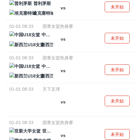
普利茅斯
未开始
vs
埃克塞特城
01-01 08:33
国青女篮热身赛
中国U18女篮
未开始
vs
新西兰U18女篮
01-01 08:33
国青女篮热身赛
中国U18女篮
未开始
vs
新西兰U18女篮
01-01 08:33
天下足球
未开始
vs
01-01 08:33
国青女篮热身赛
世新大学女篮
未开始
vs