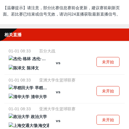
【温馨提示】请注意，部分比赛信息赛前会更新，建议赛前刷新页
面。若比赛已结束或信号无效，请访问24直播获取最新直播信号。
相关直播
01-01 08:33
百分大战
杰伦·格林
未开始
vs
陈泽文
01-01 08:33
亚洲大学生篮球联赛
早稻田大学
未开始
vs
清华大学
01-01 08:33
亚洲大学生篮球联赛
政治大学
未开始
vs
上海交通大学