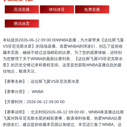
高清直播
咪咕体育
免费直播
腾讯体育
本站提供2026-06-12 09:00:00WNBA直播，为大家带来【达拉斯飞翼
VS菲尼克斯水星】的现场直播。喜爱WNBA的球迷们，别忘了提前收
藏本页面，确保不错过这场精彩的比赛。为了您的观赛体验，还特别
为您整理了关于WNBA的最新比赛列表、【达拉斯飞翼VS菲尼克斯水
星】的历史交锋记录和赛程安排。这里是您获取WNBA直播信息的最
佳地点，敬请关注。
【赛事名称】：达拉斯飞翼VS菲尼克斯水星
【赛事分类】： WNBA
【开赛时间：2026-06-12 09:00:00
【赛事说明】：北京时间2026-06-12 09:00:00，WNBA将直播达拉斯
飞翼对阵菲尼克斯水星的精彩赛事，敬请准时收看。热爱WNBA比赛
的朋友们，建议提前收藏本页面以免错过。本页还汇集了WNBA、达