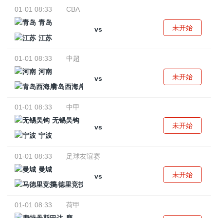
01-01 08:33
CBA
青岛
未开始
vs
江苏
01-01 08:33
中超
河南
未开始
vs
青岛西海岸
01-01 08:33
中甲
无锡吴钩
未开始
vs
宁波
01-01 08:33
足球友谊赛
曼城
未开始
vs
马德里竞技
01-01 08:33
荷甲