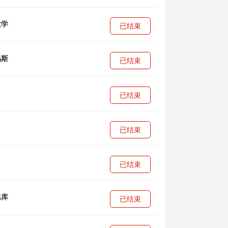
已结束
已结束
已结束
已结束
已结束
已结束