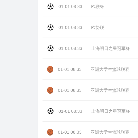
01-01 08:33
欧联杯
01-01 08:33
欧协联
01-01 08:33
上海明日之星冠军杯
01-01 08:33
亚洲大学生篮球联赛
01-01 08:33
亚洲大学生篮球联赛
01-01 08:33
上海明日之星冠军杯
01-01 08:33
亚洲大学生篮球联赛