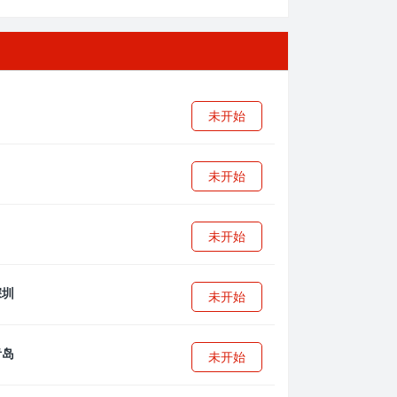
未开始
未开始
未开始
未开始
未开始