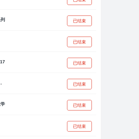
已结束
已结束
已结束
·安篮球学院
已结束
已结束
已结束