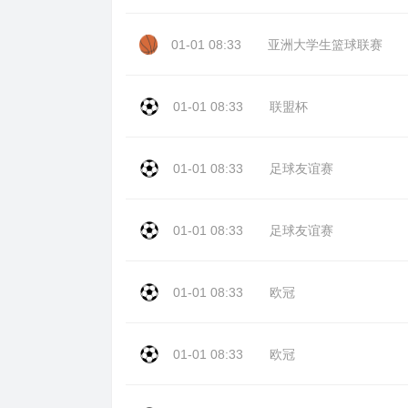
01-01 08:33
亚洲大学生篮球联赛
01-01 08:33
联盟杯
01-01 08:33
足球友谊赛
01-01 08:33
足球友谊赛
01-01 08:33
欧冠
01-01 08:33
欧冠