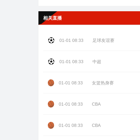
相关直播
01-01 08:33
足球友谊赛
01-01 08:33
中超
01-01 08:33
女篮热身赛
01-01 08:33
CBA
01-01 08:33
CBA