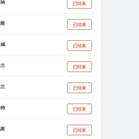
已结束
已结束
已结束
已结束
已结束
已结束
已结束