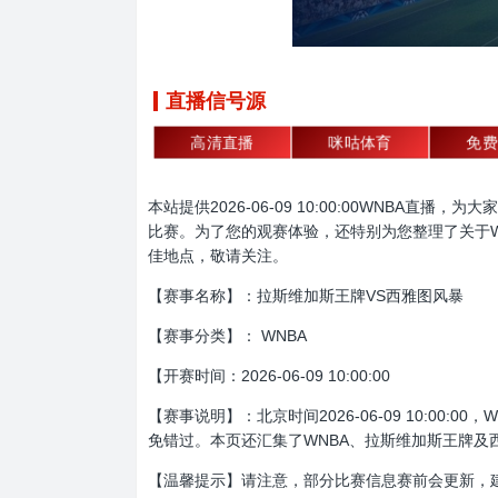
直播信号源
高清直播
咪咕体育
免费
本站提供2026-06-09 10:00:00WNB
比赛。为了您的观赛体验，还特别为您整理了关于W
佳地点，敬请关注。
【赛事名称】：拉斯维加斯王牌VS西雅图风暴
【赛事分类】： WNBA
【开赛时间：2026-06-09 10:00:00
【赛事说明】：北京时间2026-06-09 10:
免错过。本页还汇集了WNBA、拉斯维加斯王牌及
【温馨提示】请注意，部分比赛信息赛前会更新，