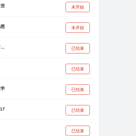
未开始
未开始
拜耳04勒沃库森U17
已结束
已结束
已结束
已结束
已结束