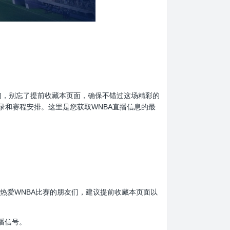
的球迷们，别忘了提前收藏本页面，确保不错过这场精彩的
录和赛程安排。这里是您获取WNBA直播信息的最
收看。热爱WNBA比赛的朋友们，建议提前收藏本页面以
播信号。