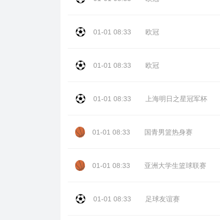
01-01 08:33
欧冠
01-01 08:33
欧冠
01-01 08:33
上海明日之星冠军杯
01-01 08:33
国青男篮热身赛
01-01 08:33
亚洲大学生篮球联赛
01-01 08:33
足球友谊赛