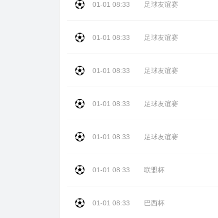
01-01 08:33
足球友谊赛
01-01 08:33
足球友谊赛
01-01 08:33
足球友谊赛
01-01 08:33
足球友谊赛
01-01 08:33
足球友谊赛
01-01 08:33
联盟杯
01-01 08:33
巴西杯