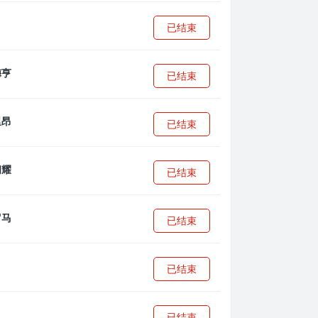
已结束
已结束
已结束
已结束
已结束
已结束
已结束