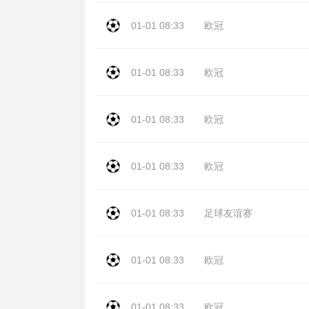
01-01 08:33
欧冠
01-01 08:33
欧冠
01-01 08:33
欧冠
01-01 08:33
欧冠
01-01 08:33
足球友谊赛
01-01 08:33
欧冠
01-01 08:33
欧冠