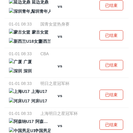
延边龙鼎
已结束
vs
深圳青年人
01-01 08:33
国青女篮热身赛
蒙古女篮
已结束
vs
新西兰U18女篮
01-01 08:33
CBA
广厦
已结束
vs
深圳
01-01 08:33
明日之星冠军杯
上海U17
已结束
vs
河床U17
01-01 08:33
上海明日之星冠军杯
阿森纳U17
已结束
vs
中国男足U17