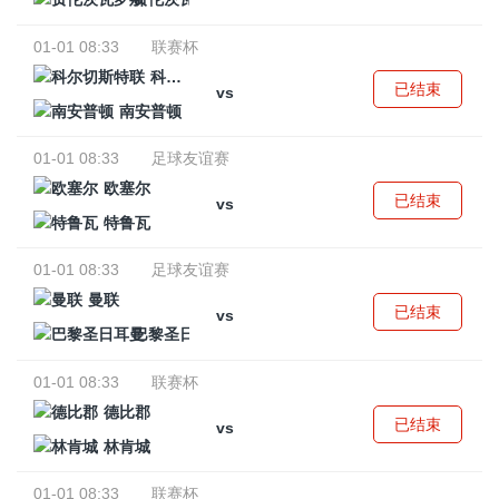
01-01 08:33
联赛杯
科尔切斯特联
已结束
vs
南安普顿
01-01 08:33
足球友谊赛
欧塞尔
已结束
vs
特鲁瓦
01-01 08:33
足球友谊赛
曼联
已结束
vs
巴黎圣日耳曼
01-01 08:33
联赛杯
德比郡
已结束
vs
林肯城
01-01 08:33
联赛杯