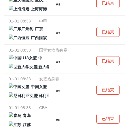
重庆铜梁龙
已结束
vs
上海海港
01-01 08:33
中甲
广东广州豹
已结束
vs
广西恒宸
01-01 08:33
国青女篮热身赛
中国U18女篮
已结束
vs
世新大学女篮
01-01 08:33
女篮热身赛
中国女篮
已结束
vs
尼日利亚女篮
01-01 08:33
CBA
青岛
已结束
vs
江苏