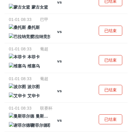
已结束
vs
蒙古女篮
01-01 08:33
巴甲
桑托斯
已结束
vs
巴拉纳竞技
01-01 08:33
葡超
本菲卡
已结束
vs
维塞乌
01-01 08:33
葡超
波尔图
已结束
vs
艾华卡
01-01 08:33
联赛杯
曼斯菲尔德
已结束
vs
谢菲尔德联