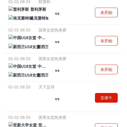
01-01 08:33
联赛杯
普利茅斯
未开始
vs
埃克塞特城
01-01 08:33
国青女篮热身赛
中国U18女篮
未开始
vs
新西兰U18女篮
01-01 08:33
国青女篮热身赛
中国U18女篮
未开始
vs
新西兰U18女篮
01-01 08:33
天下足球
直播中
vs
01-01 08:33
国青女篮热身赛
世新大学女篮