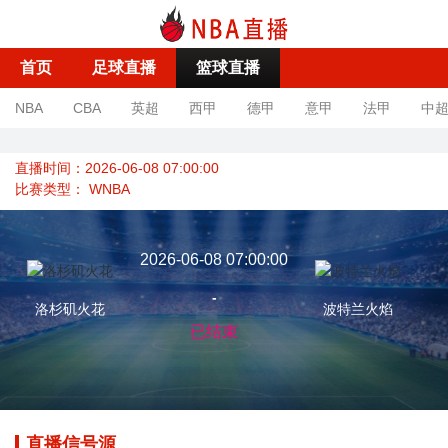
首页
足球直播
篮球直播
NBA
CBA
英超
西甲
德甲
意甲
法甲
中
直播时间：2026-06-08 07:00:00
比赛类型：
WNBA
2026-06-08 07:00:00
-
洛杉矶火花
波特兰火焰
已结束
直播信号源